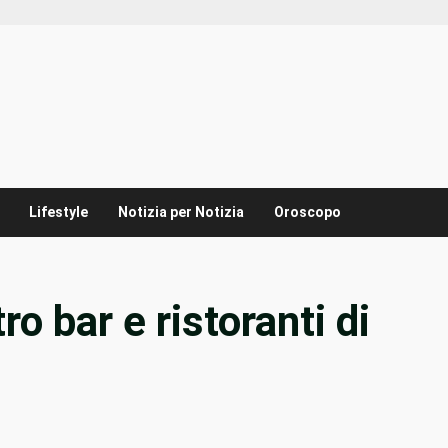
Lifestyle
Notizia per Notizia
Oroscopo
 bar e ristoranti di