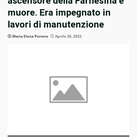
ascensore della Farnesina e
muore. Era impegnato in
lavori di manutenzione
Maria Elena Perrero
Aprile 28, 2022