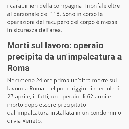
i carabinieri della compagnia Trionfale oltre
al personale del 118. Sono in corso le
operazioni del recupero del corpo è messa
in sicurezza dell’area.
Morti sul lavoro: operaio
precipita da un’impalcatura a
Roma
Nemmeno 24 ore prima un’altra morte sul
lavoro a Roma: nel pomeriggio di mercoledì
27 aprile, infatti, un operaio di 62 anni è
morto dopo essere precipitato
dall’impalcatura installata in un condominio
di via Veneto.