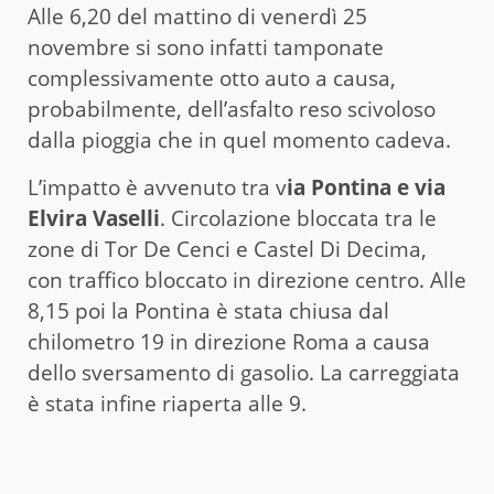
Alle 6,20 del mattino di venerdì 25
novembre si sono infatti tamponate
complessivamente otto auto a causa,
probabilmente, dell’asfalto reso scivoloso
dalla pioggia che in quel momento cadeva.
L’impatto è avvenuto tra v
ia Pontina e via
Elvira Vaselli
. Circolazione bloccata tra le
zone di Tor De Cenci e Castel Di Decima,
con traffico bloccato in direzione centro. Alle
8,15 poi la Pontina è stata chiusa dal
chilometro 19 in direzione Roma a causa
dello sversamento di gasolio. La carreggiata
è stata infine riaperta alle 9.