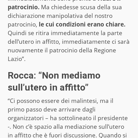
patrocinio.
Ma chiedesse scusa della sua
dichiarazione manipolativa del nostro
patrocinio,
le cui condizioni erano chiare.
Quindi se ritira immediatamente la parte
dell’utero in affitto, immediatamente ci sarà
nuovamente il patrocinio della Regione
Lazio”.
Rocca: “Non mediamo
sull’utero in affitto”
“Ci possono essere dei malintesi, ma il
primo passo deve arrivare dagli
organizzatori – ha sottolineato il presidente
-. Non c’è spazio alla mediazione sull’utero
in affitto che è fuori discussione. Quando si