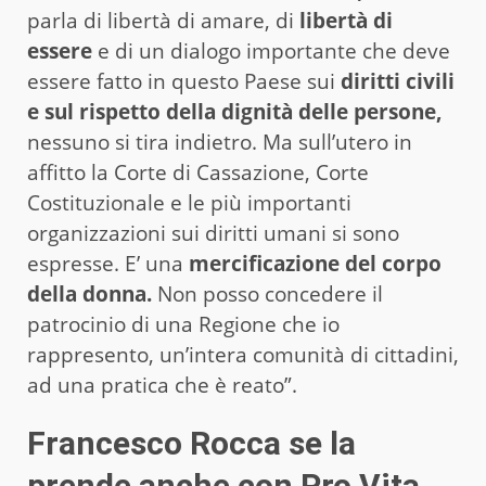
parla di libertà di amare, di
libertà di
essere
e di un dialogo importante che deve
essere fatto in questo Paese sui
diritti civili
e sul rispetto della dignità delle persone,
nessuno si tira indietro. Ma sull’utero in
affitto la Corte di Cassazione, Corte
Costituzionale e le più importanti
organizzazioni sui diritti umani si sono
espresse. E’ una
mercificazione del corpo
della donna.
Non posso concedere il
patrocinio di una Regione che io
rappresento, un’intera comunità di cittadini,
ad una pratica che è reato”.
Francesco Rocca se la
prende anche con Pro Vita