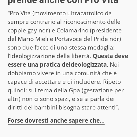
“Pro Vita (movimento ultracattolico da
sempre contrario al riconoscimento delle
coppie gay ndr) e Colamarino (presidente
del Mario Mieli e Portavoce del Pride ndr)
sono due facce di una stessa medaglia:
l’Ideologizzazione della libertà.
Questa deve
essere una pratica deideologizzata
. Noi
dobbiamo vivere in una comunità che è
capace di accettare e di includere. Ripeto
quindi: sul tema della Gpa (gestazione per
altri) non ci sono spazi, e se si parla dei
diritti dei bambini bisogna stare attenti”.
Forse dovresti anche sapere che…