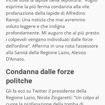
esprime la più ferma condanna alla vile
profanazione della lapide di Alfredino
Rampi. Una notizia che mai avremmo
voluto leggere e che indigna
profondamente. Mi auguro che al più presto
i colpevoli vengano individuati dalle forze
dell’ordine”. Afferma in una nota l’assessore
alla Sanità della Regione Lazio, Alessio
D’Amato.
Condanna dalle forze
politche
Gli fa eco su Twitter il presidente della
Regione Lazio, Nicola Zingaretti: “Un colpo al
cuore la profanazione della tomba di