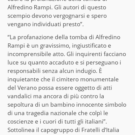
Alfredino Rampi. Gli autori di questo
scempio devono vergognarsi e spero
vengano individuati presto”.
“La profanazione della tomba di Alfredino
Rampi è un gravissimo, ingiustificato e
incomprensibile atto. Gli inquirenti facciano
luce su quanto accaduto e si perseguano i
responsabili senza alcun indugio. È
inquietante che il cimitero monumentale
del Verano possa essere oggetto di atti
vandalici ma ancora di più contro la
sepoltura di un bambino innocente simbolo
di una tragedia nazionale che colpì le
coscienze e i cuori di tutti gli italiani”.
Sottolinea il capogruppo di Fratelli d’Italia