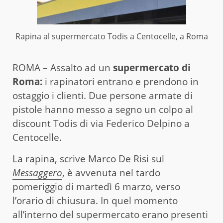
Rapina al supermercato Todis a Centocelle, a Roma
ROMA – Assalto ad un
supermercato di
Roma:
i rapinatori entrano e prendono in
ostaggio i clienti. Due persone armate di
pistole hanno messo a segno un colpo al
discount Todis di via Federico Delpino a
Centocelle.
La rapina, scrive Marco De Risi sul
Messaggero
, è avvenuta nel tardo
pomeriggio di martedì 6 marzo, verso
l’orario di chiusura. In quel momento
all’interno del supermercato erano presenti