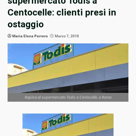
supermercato Todis a
Centocelle: clienti presi in
ostaggio
Maria Elena Perrero
Marzo 7, 2018
Rapina al supermercato Todis a Centocelle, a Roma