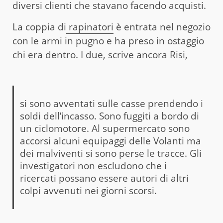
diversi clienti che stavano facendo acquisti.
La coppia di
rapinatori
è entrata nel negozio
con le armi in pugno e ha preso in ostaggio
chi era dentro. I due, scrive ancora Risi,
si sono avventati sulle casse prendendo i
soldi dell’incasso. Sono fuggiti a bordo di
un ciclomotore. Al supermercato sono
accorsi alcuni equipaggi delle Volanti ma
dei malviventi si sono perse le tracce. Gli
investigatori non escludono che i
ricercati possano essere autori di altri
colpi avvenuti nei giorni scorsi.