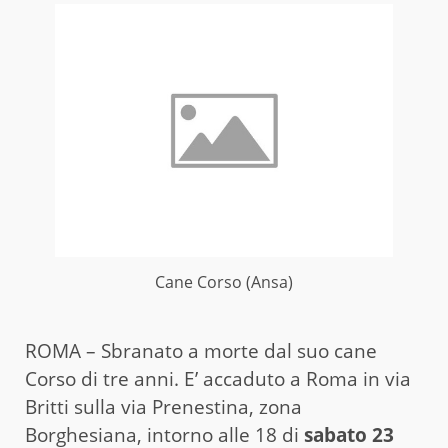
Cane Corso (Ansa)
ROMA – Sbranato a morte dal suo cane
Corso di tre anni. E’ accaduto a Roma in via
Britti sulla via Prenestina, zona
Borghesiana, intorno alle 18 di
sabato 23