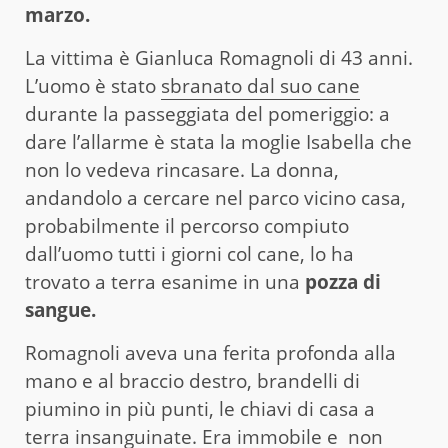
marzo.
La vittima è Gianluca Romagnoli di 43 anni.
L’uomo è stato
sbranato dal suo cane
durante la passeggiata del pomeriggio: a
dare l’allarme è stata la moglie Isabella che
non lo vedeva rincasare. La donna,
andandolo a cercare nel parco vicino casa,
probabilmente il percorso compiuto
dall’uomo tutti i giorni col cane, lo ha
trovato a terra esanime in una
pozza di
sangue.
Romagnoli aveva una ferita profonda alla
mano e al braccio destro, brandelli di
piumino in più punti, le chiavi di casa a
terra insanguinate. Era immobile e non