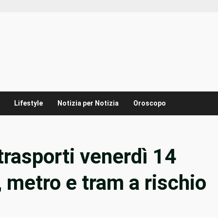
Lifestyle
Notizia per Notizia
Oroscopo
trasporti venerdì 14
, metro e tram a rischio