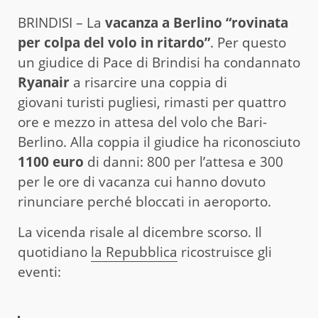
BRINDISI – La
vacanza a Berlino “rovinata
per colpa del volo in ritardo”
. Per questo
un giudice di Pace di Brindisi ha condannato
Ryanair
a risarcire una coppia di
giovani turisti pugliesi, rimasti per quattro
ore e mezzo in attesa del volo che Bari-
Berlino. Alla coppia il giudice ha riconosciuto
1100 euro
di danni: 800 per l’attesa e 300
per le ore di vacanza cui hanno dovuto
rinunciare perché bloccati in aeroporto.
La vicenda risale al dicembre scorso. Il
quotidiano
la Repubblica
ricostruisce gli
eventi: