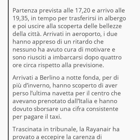
Partenza prevista alle 17,20 e arrivo alle
19,35, in tempo per trasferirsi in albergo
e poi uscire alla scoperta delle bellezze
della città. Arrivati in aeroporto, i due
hanno appreso di un ritardo che
nessuno ha avuto cura di motivare e
sono riusciti a imbarcarsi dopo quattro
ore circa rispetto alla previsione.
Arrivati a Berlino a notte fonda, per di
più d’inverno, hanno scoperto di aver
perso l’ultima navetta per il centro che
avevano prenotato dall’Italia e hanno
dovuto sborsare una cifra consistente
per pagare il taxi.
Trascinata in tribunale, la Rayanair ha
provato a eccepire la carenza di