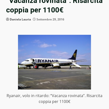
“Vacanza rovinata”. Risarcita
coppia per 1100€
Daniela Lauria
Settembre 29, 2016
Ryanair, volo in ritardo: “Vacanza rovinata”. Risarcita
coppia per 1100€