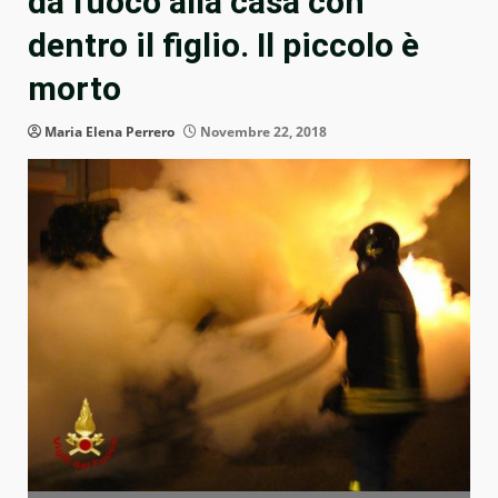
dà fuoco alla casa con
dentro il figlio. Il piccolo è
morto
Maria Elena Perrero
Novembre 22, 2018