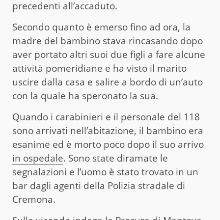
precedenti all’accaduto.
Secondo quanto è emerso fino ad ora, la
madre del bambino stava rincasando dopo
aver portato altri suoi due figli a fare alcune
attività pomeridiane e ha visto il marito
uscire dalla casa e salire a bordo di un’auto
con la quale ha speronato la sua.
Quando i carabinieri e il personale del 118
sono arrivati nell’abitazione, il bambino era
esanime ed è morto
poco dopo il suo arrivo
in ospedale
. Sono state diramate le
segnalazioni e l’uomo è stato trovato in un
bar dagli agenti della Polizia stradale di
Cremona.