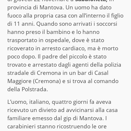
provincia di Mantova. Un uomo ha dato
fuoco alla propria casa con all’interno il figlio
di 11 anni. Quando sono arrivati i soccorsi
hanno preso il bambino e lo hanno
trasportato in ospedale, dove è stato
ricoverato in arresto cardiaco, ma è morto
poco dopo. Il padre del piccolo è stato
trovato e arrestato dagli agenti della polizia
stradale di Cremona in un bar di Casal
Maggiore (Cremona) e si trova al comando
della Polstrada.
L’uomo, italiano, quattro giorni fa aveva
ricevuto un divieto ad avvicinarsi alla casa
familiare emesso dal gip di Mantova. I
carabinieri stanno ricostruendo le ore