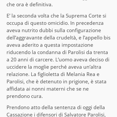
che ora è definitiva.
E’ la seconda volta che la Suprema Corte si
occupa di questo omicidio. In precedenza
aveva nutrito dubbi sulla configurazione
dell’aggravante della crudeltà, e l’appello bis
aveva aderito a questa impostazione
riducendo la condanna di Parolisi da trenta
a 20 anni di carcere. L’uomo aveva deciso di
uccidere la moglie perché aveva un’altra
relazione. La figlioletta di Melania Rea e
Parolisi, che è detenuto in prigione, è stata
affidata ai nonni materni che se ne
prendono cura.
Prendono atto della sentenza di oggi della
Cassazione i difensori di Salvatore Parolisi,