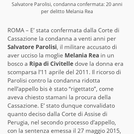
Salvatore Parolisi, condanna confermata: 20 anni
per delitto Melania Rea
ROMA – E’ stata confermata dalla Corte di
Cassazione la condanna a venti anni per
Salvatore Parolisi
, il militare accusato di
aver ucciso la moglie
Melania Rea
in un
bosco a
Ripa di Civitelle
dove la donna era
scomparsa l’11 aprile del 2011. Il ricorso di
Parolisi contro la condanna ridotta
nell’appello bis è stato “rigettato”, come
aveva chiesto stamani la procura della
Cassazione. E’ stato dunque convalidato
quanto deciso dalla Corte di Assise di
Perugia, nel secondo processo d’appello,
con la sentenza emessa il 27 maggio 2015,