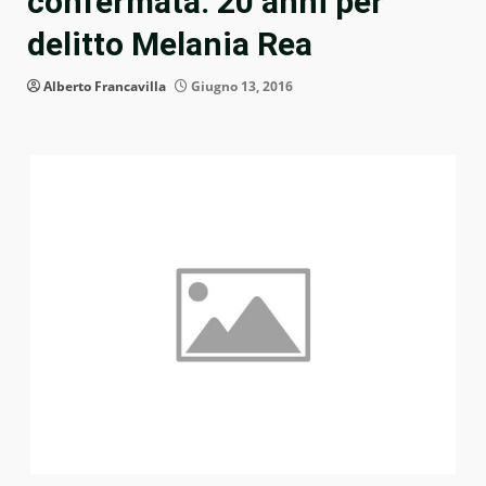
confermata: 20 anni per
delitto Melania Rea
Alberto Francavilla
Giugno 13, 2016