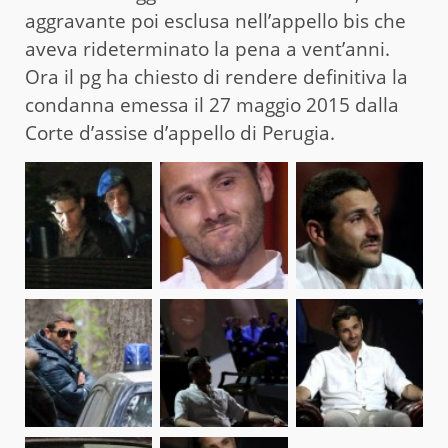
aggravante poi esclusa nell’appello bis che
aveva rideterminato la pena a vent’anni.
Ora il pg ha chiesto di rendere definitiva la
condanna emessa il 27 maggio 2015 dalla
Corte d’assise d’appello di Perugia.