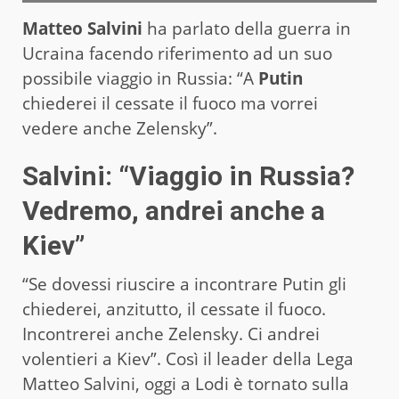
Matteo Salvini
ha parlato della guerra in
Ucraina facendo riferimento ad un suo
possibile viaggio in Russia: “A
Putin
chiederei il cessate il fuoco ma vorrei
vedere anche Zelensky”.
Salvini: “Viaggio in Russia?
Vedremo, andrei anche a
Kiev”
“Se dovessi riuscire a incontrare Putin gli
chiederei, anzitutto, il cessate il fuoco.
Incontrerei anche Zelensky. Ci andrei
volentieri a Kiev”. Così il leader della Lega
Matteo Salvini, oggi a Lodi è tornato sulla