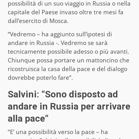
possibilità di un suo viaggio in Russia o nella
capitale del Paese invaso oltre tre mesi fa
dall’esercito di Mosca.
“Vedremo – ha aggiunto sull’ipotesi di
andare in Russia -. Vedremo se sarà
tecnicamente possibile adesso o più avanti.
Chiunque possa portare un mattoncino che
ricostruisca la casa della pace e del dialogo
dovrebbe poterlo fare”.
Salvini: “Sono disposto ad
andare in Russia per arrivare
alla pace”
“E’ una possibilità verso la pace – ha