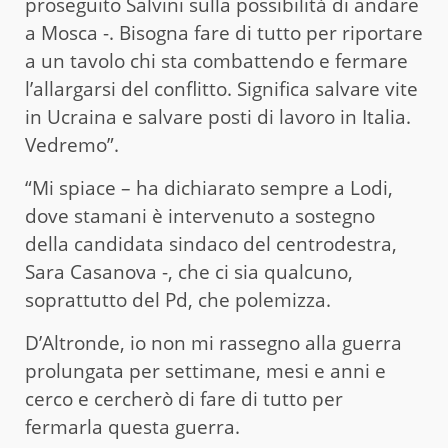
proseguito Salvini sulla possibilità di andare
a Mosca -. Bisogna fare di tutto per riportare
a un tavolo chi sta combattendo e fermare
l’allargarsi del conflitto. Significa salvare vite
in Ucraina e salvare posti di lavoro in Italia.
Vedremo”.
“Mi spiace – ha dichiarato sempre a Lodi,
dove stamani è intervenuto a sostegno
della candidata sindaco del centrodestra,
Sara Casanova -, che ci sia qualcuno,
soprattutto del Pd, che polemizza.
D’Altronde, io non mi rassegno alla guerra
prolungata per settimane, mesi e anni e
cerco e cercherò di fare di tutto per
fermarla questa guerra.