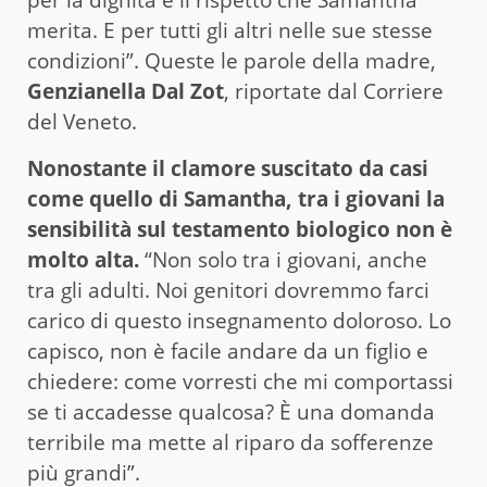
merita. E per tutti gli altri nelle sue stesse
condizioni”. Queste le parole della madre,
Genzianella Dal Zot
, riportate dal Corriere
del Veneto.
Nonostante il clamore suscitato da casi
come quello di Samantha, tra i giovani la
sensibilità sul
testamento biologico
non è
molto alta.
“Non solo tra i giovani, anche
tra gli adulti. Noi genitori dovremmo farci
carico di questo insegnamento doloroso. Lo
capisco, non è facile andare da un figlio e
chiedere: come vorresti che mi comportassi
se ti accadesse qualcosa? È una domanda
terribile ma mette al riparo da sofferenze
più grandi”.