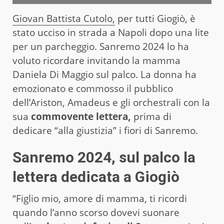
Giovan Battista Cutolo,
per tutti Giogiò, è
stato ucciso in strada a Napoli dopo una lite
per un parcheggio. Sanremo 2024 lo ha
voluto ricordare invitando la mamma
Daniela Di Maggio sul palco. La donna ha
emozionato e commosso il pubblico
dell’Ariston, Amadeus e gli orchestrali con la
sua
commovente lettera,
prima di
dedicare “alla giustizia” i fiori di Sanremo.
Sanremo 2024, sul palco la
lettera dedicata a Giogiò
“Figlio mio, amore di mamma, ti ricordi
quando l’anno scorso dovevi suonare