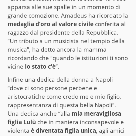
apparsa alle sue spalle in un momento di
grande comozione. Amadeus ha ricordato la
medaglia d’oro al valore civile
conferita al
ragazzo dal presidente della Repubblica.
“Un tributo a un musicista nel tempio della
musica”, ha detto ancora la mamma
ricordando che “quando le istituzioni ti sono
vicine
lo stato c’è
“.
Infine una dedica della donna a Napoli
“dove ci sono persone perbene e
aristocratiche come credo me e mio figlio,
rappresentanza di questa bella Napoli”.
Una dedica anche “alla
mia meravigliosa
figlia Lulù
che in maniera inconsapevole e
violenta
è diventata figlia unica
, agli amici