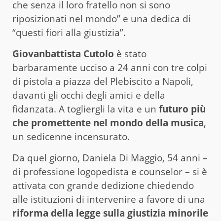
che senza il loro fratello non si sono
riposizionati nel mondo” e una dedica di
“questi fiori alla giustizia”.
Giovanbattista Cutolo
è stato
barbaramente ucciso a 24 anni con tre colpi
di pistola a piazza del Plebiscito a Napoli,
davanti gli occhi degli amici e della
fidanzata. A togliergli la vita e un
futuro più
che promettente nel mondo della musica
,
un sedicenne incensurato.
Da quel giorno, Daniela Di Maggio, 54 anni –
di professione logopedista e counselor – si è
attivata con grande dedizione chiedendo
alle istituzioni di intervenire a favore di una
riforma della legge sulla giustizia minorile