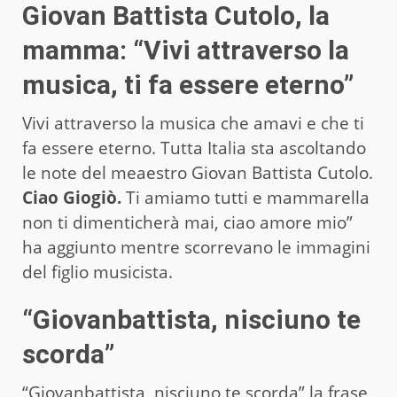
Giovan Battista Cutolo, la
mamma: “Vivi attraverso la
musica, ti fa essere eterno”
Vivi attraverso la musica che amavi e che ti
fa essere eterno. Tutta Italia sta ascoltando
le note del meaestro Giovan Battista Cutolo.
Ciao Giogiò.
Ti amiamo tutti e mammarella
non ti dimenticherà mai, ciao amore mio”
ha aggiunto mentre scorrevano le immagini
del figlio musicista.
“Giovanbattista, nisciuno te
scorda”
“Giovanbattista, nisciuno te scorda” la frase