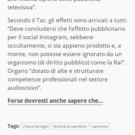
televisiva”.
Secondo il Tar, gli effetti sono arrivati a tutti:
“Deve concludersi che l’effetto pubblicitario
per il social Instagram, sebbene
occultamente, si sia appieno prodotto e, a
monte, non potesse essere ignorato da un
organismo (di diritto pubblico) come la Rai”.
Organo “dotato di alte e strutturate
competenze professionali nel settore
audiovisivo”.
Forse dovresti anche sapere che…
Tags:
chiara ferragni
festival di sanremo
sanremo