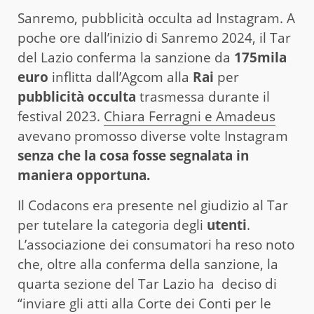
Sanremo, pubblicità occulta ad Instagram. A
poche ore dall’inizio di Sanremo 2024, il Tar
del Lazio conferma la sanzione da
175mila
euro
inflitta dall’Agcom alla
Rai
per
pubblicità occulta
trasmessa durante il
festival 2023.
Chiara Ferragni e Amadeus
avevano promosso diverse volte Instagram
senza che la cosa fosse segnalata in
maniera opportuna.
Il Codacons era presente nel giudizio al Tar
per tutelare la categoria degli
utenti
.
L’associazione dei consumatori ha reso noto
che, oltre alla conferma della sanzione, la
quarta sezione del Tar Lazio ha deciso di
“inviare gli atti alla Corte dei Conti per le