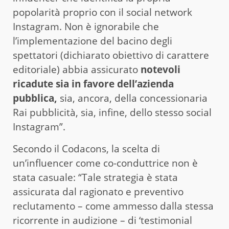
popolarità proprio con il social network
Instagram. Non è ignorabile che
l’implementazione del bacino degli
spettatori (dichiarato obiettivo di carattere
editoriale) abbia assicurato
notevoli
ricadute sia in favore dell’azienda
pubblica,
sia, ancora, della concessionaria
Rai pubblicità, sia, infine, dello stesso social
Instagram”.
Secondo il Codacons, la scelta di
un’influencer come co-conduttrice non è
stata casuale: “Tale strategia è stata
assicurata dal ragionato e preventivo
reclutamento – come ammesso dalla stessa
ricorrente in audizione – di ‘testimonial