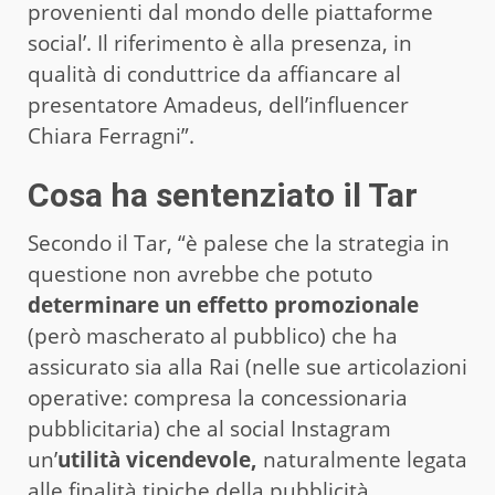
provenienti dal mondo delle piattaforme
social’. Il riferimento è alla presenza, in
qualità di conduttrice da affiancare al
presentatore Amadeus, dell’influencer
Chiara Ferragni”.
Cosa ha sentenziato il Tar
Secondo il Tar, “è palese che la strategia in
questione non avrebbe che potuto
determinare un effetto promozionale
(però mascherato al pubblico) che ha
assicurato sia alla Rai (nelle sue articolazioni
operative: compresa la concessionaria
pubblicitaria) che al social Instagram
un’
utilità vicendevole,
naturalmente legata
alle finalità tipiche della pubblicità