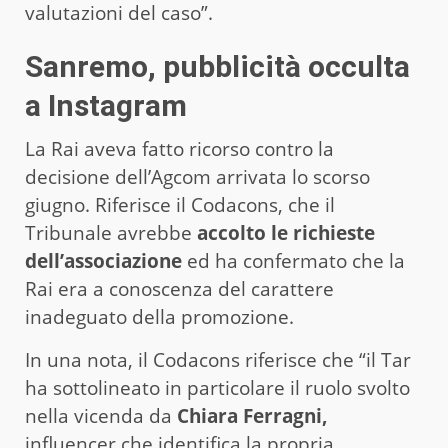
valutazioni del caso”.
Sanremo, pubblicità occulta
a Instagram
La Rai aveva fatto ricorso contro la
decisione dell’Agcom arrivata lo scorso
giugno. Riferisce il Codacons, che il
Tribunale avrebbe
accolto le richieste
dell’associazione
ed ha confermato che la
Rai era a conoscenza del carattere
inadeguato della promozione.
In una nota, il Codacons riferisce che “il Tar
ha sottolineato in particolare il ruolo svolto
nella vicenda da
Chiara Ferragni,
influencer che identifica la propria