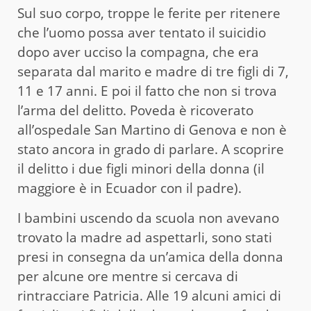
Sul suo corpo, troppe le ferite per ritenere
che l’uomo possa aver tentato il suicidio
dopo aver ucciso la compagna, che era
separata dal marito e madre di tre figli di 7,
11 e 17 anni. E poi il fatto che non si trova
l’arma del delitto. Poveda è ricoverato
all’ospedale San Martino di Genova e non è
stato ancora in grado di parlare. A scoprire
il delitto i due figli minori della donna (il
maggiore è in Ecuador con il padre).
I bambini uscendo da scuola non avevano
trovato la madre ad aspettarli, sono stati
presi in consegna da un’amica della donna
per alcune ore mentre si cercava di
rintracciare Patricia. Alle 19 alcuni amici di