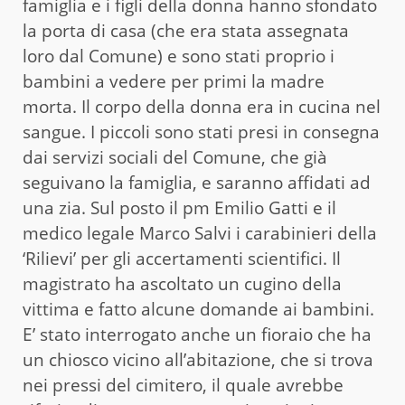
famiglia e i figli della donna hanno sfondato
la porta di casa (che era stata assegnata
loro dal Comune) e sono stati proprio i
bambini a vedere per primi la madre
morta. Il corpo della donna era in cucina nel
sangue. I piccoli sono stati presi in consegna
dai servizi sociali del Comune, che già
seguivano la famiglia, e saranno affidati ad
una zia. Sul posto il pm Emilio Gatti e il
medico legale Marco Salvi i carabinieri della
‘Rilievi’ per gli accertamenti scientifici. Il
magistrato ha ascoltato un cugino della
vittima e fatto alcune domande ai bambini.
E’ stato interrogato anche un fioraio che ha
un chiosco vicino all’abitazione, che si trova
nei pressi del cimitero, il quale avrebbe