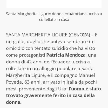
Santa Margherita Ligure: donna ecuatoriana uccisa a
coltellate in casa
SANTA MARGHERITA LIGURE (GENOVA) – E’
un giallo, quello che poteva sembrare un
omicidio con tentato suicidio che ha visto
come protagonisti
Patricia Mendoza
, una
donna
di 42 anni dell’Ecuador, uccisa a
coltellate in un alloggio popolare a Santa
Margherita Ligure, e il compagno Manuel
Poveda, 63 anni, arrivato in Italia da pochi
mesi, proveniente dagli Usa:
l’uomo è stato
trovato gravemente ferito in casa della
donna.