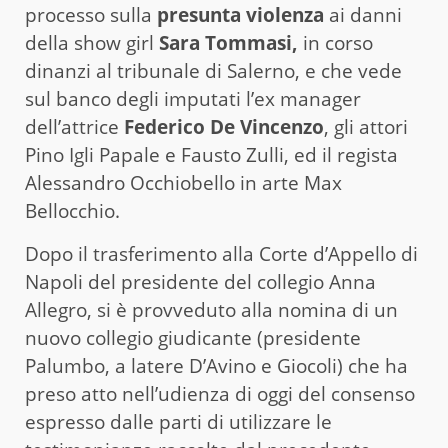
processo sulla
presunta violenza
ai danni
della show girl
Sara Tommasi,
in corso
dinanzi al tribunale di Salerno, e che vede
sul banco degli imputati l’ex manager
dell’attrice
Federico De Vincenzo
, gli attori
Pino Igli Papale e Fausto Zulli, ed il regista
Alessandro Occhiobello in arte Max
Bellocchio.
Dopo il trasferimento alla Corte d’Appello di
Napoli del presidente del collegio Anna
Allegro, si è provveduto alla nomina di un
nuovo collegio giudicante (presidente
Palumbo, a latere D’Avino e Giocoli) che ha
preso atto nell’udienza di oggi del consenso
espresso dalle parti di utilizzare le