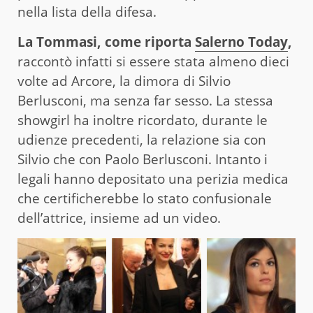
nella lista della difesa.
La Tommasi, come riporta
Salerno Today
,
raccontò infatti si essere stata almeno dieci
volte ad Arcore, la dimora di Silvio
Berlusconi, ma senza far sesso. La stessa
showgirl ha inoltre ricordato, durante le
udienze precedenti, la relazione sia con
Silvio che con Paolo Berlusconi. Intanto i
legali hanno depositato una perizia medica
che certificherebbe lo stato confusionale
dell’attrice, insieme ad un video.