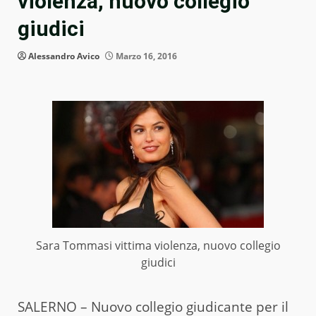
violenza, nuovo collegio
giudici
Alessandro Avico
Marzo 16, 2016
Sara Tommasi vittima violenza, nuovo collegio
giudici
SALERNO – Nuovo collegio giudicante per il