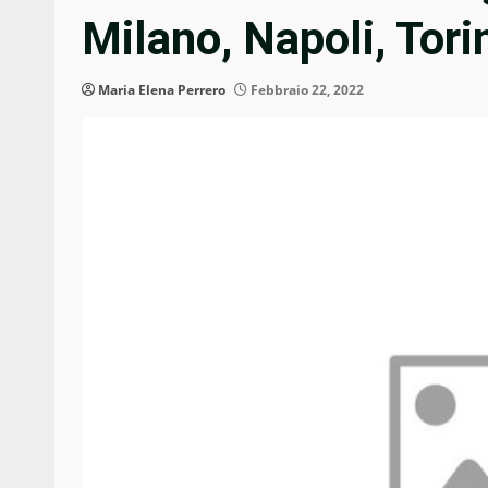
Milano, Napoli, Tori
Maria Elena Perrero
Febbraio 22, 2022