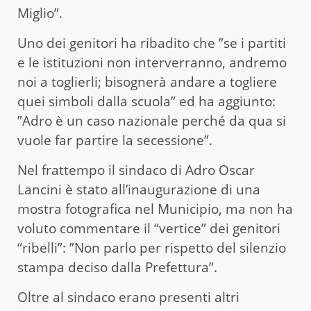
Miglio”.
Uno dei genitori ha ribadito che ”se i partiti
e le istituzioni non interverranno, andremo
noi a toglierli; bisognerà andare a togliere
quei simboli dalla scuola” ed ha aggiunto:
”Adro è un caso nazionale perché da qua si
vuole far partire la secessione”.
Nel frattempo il sindaco di Adro Oscar
Lancini è stato all’inaugurazione di una
mostra fotografica nel Municipio, ma non ha
voluto commentare il “vertice” dei genitori
“ribelli”: ”Non parlo per rispetto del silenzio
stampa deciso dalla Prefettura”.
Oltre al sindaco erano presenti altri