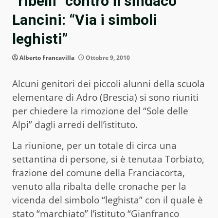
“ribelli” contro il sindaco
Lancini: “Via i simboli
leghisti”
Alberto Francavilla
Ottobre 9, 2010
Alcuni genitori dei piccoli alunni della scuola
elementare di Adro (Brescia) si sono riuniti
per chiedere la rimozione del “Sole delle
Alpi” dagli arredi dell’istituto.
La riunione, per un totale di circa una
settantina di persone, si è tenutaa Torbiato,
frazione del comune della Franciacorta,
venuto alla ribalta delle cronache per la
vicenda del simbolo “leghista” con il quale è
stato “marchiato” l’istituto “Gianfranco