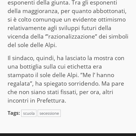
esponenti della giunta. Tra gli esponenti
della maggioranza, per quanto abbottonati,
si è colto comunque un evidente ottimismo
relativamente agli sviluppi futuri della
vicenda della ‘”razionalizzazione” dei simboli
del sole delle Alpi.
Il sindaco, quindi, ha lasciato la mostra con
una bottiglia sulla cui etichetta era
stampato il sole delle Alpi. ”Me l’ hanno
regalata”, ha spiegato sorridendo. Ma pare
che non siano stati fissati, per ora, altri
incontri in Prefettura.
Tags:
scuola
secessione