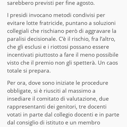
sarebbero previsti per fine agosto.
I presidi invocano metodi condivisi per
evitare lotte fratricide, puntano a soluzioni
collegiali che rischiano però di aggravare la
paralisi decisionale. C’è il rischio, fra l’altro,
che gli esclusi e i riottosi possano essere
incentivati piuttosto a fare il meno possibile
visto che il premio non gli spetterà. Un caos
totale si prepara.
Per ora, dove sono iniziate le procedure
obbligate, si è riusciti al massimo a
insediare il comitato di valutazione, due
rappresentanti dei genitori, tre docenti
votati in parte dal collegio docenti e in parte
dal consiglio di istituto e un membro