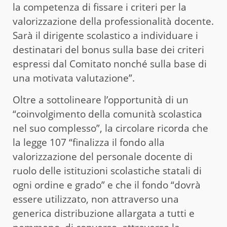
la competenza di fissare i criteri per la
valorizzazione della professionalità docente.
Sarà il dirigente scolastico a individuare i
destinatari del bonus sulla base dei criteri
espressi dal Comitato nonché sulla base di
una motivata valutazione”.
Oltre a sottolineare l’opportunità di un
“coinvolgimento della comunità scolastica
nel suo complesso”, la circolare ricorda che
la legge 107 “finalizza il fondo alla
valorizzazione del personale docente di
ruolo delle istituzioni scolastiche statali di
ogni ordine e grado” e che il fondo “dovrà
essere utilizzato, non attraverso una
generica distribuzione allargata a tutti e