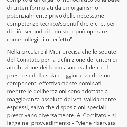
di criteri formulati da un organismo
potenzialmente privo delle necessarie
competenze tecnico/scientifiche e che, per
di più, secondo il ministro, può operare
come collegio imperfetto”.
Nella circolare il Miur precisa che le sedute
del Comitato per la definizione dei criteri di
attribuzione dei bonus sono valide con la
presenza della sola maggioranza dei suoi
componenti effettivamente nominati,
mentre le deliberazioni sono adottate a
maggioranza assoluta dei voti validamente
espressi, salvo che disposizioni speciali
prescrivano diversamente. Al Comitato – si
legge nel provvedimento – “viene riservata