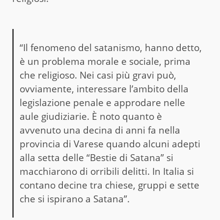
“Il fenomeno del satanismo, hanno detto,
è un problema morale e sociale, prima
che religioso. Nei casi più gravi può,
ovviamente, interessare l’ambito della
legislazione penale e approdare nelle
aule giudiziarie. È noto quanto è
avvenuto una decina di anni fa nella
provincia di Varese quando alcuni adepti
alla setta delle “Bestie di Satana” si
macchiarono di orribili delitti. In Italia si
contano decine tra chiese, gruppi e sette
che si ispirano a Satana”.