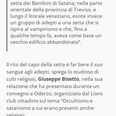
setta dei Bambini di Satana; nella parte
orientale della provincia di Treviso, e
lungo il litorale veneziano, esiste invece
un gruppo di adepti a una setta che si
ispira al vampirismo e che, fino a
qualche tempo fa, aveva come base un
vecchio edificio abbandonato”.
Il rito del capo della setta è far bere il suo
sangue agli adepti, spiega lo studioso di
culti religiosi,
Giuseppe Bisetto
, nella sua
relazione che ha presentato durante un
convegno
a Oderzo, organizzato dal Lions
club cittadino sul tema “Occultismo e
satanismo a cui erano presenti anche
religiosi: