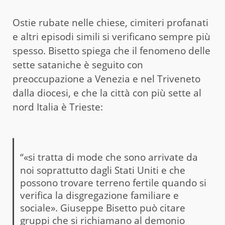
Ostie rubate nelle chiese, cimiteri profanati
e altri episodi simili si verificano sempre più
spesso. Bisetto spiega che il fenomeno delle
sette sataniche è seguito con
preoccupazione a Venezia e nel Triveneto
dalla diocesi, e che la città con più sette al
nord Italia è Trieste:
“
«si tratta di mode che sono arrivate da
noi soprattutto dagli Stati Uniti e che
possono trovare terreno fertile quando si
verifica la disgregazione familiare e
sociale». Giuseppe Bisetto può citare
gruppi che si richiamano al demonio