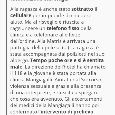
Alla ragazza è anche stato
sottratto il
cellulare
per impedirle di chiedere
aiuto. Ma al risveglio è riuscita a
raggiungere un
telefono fisso
della
clinica e a telefonare alle forze
dell’ordine. Alla Matris è arrivata una
pattuglia della polizia. (…) La ragazza è
stata accompagnata dai poliziotti nel suo
albergo.
Tempo poche ore e si è sentita
male.
La direzione dell’hotel ha chiamato
il 118 e la giovane è stata portata alla
clinica Mangiagalli. Aiutata dal Soccorso
violenza sessuale e grazie alla presenza
di una interprete, è riuscita a spiegare
che cosa era avvenuto. Gli accertamenti
dei medici della Mangiagalli hanno poi
confermato l
’intervento di prelievo