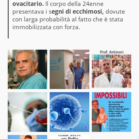
ovacitario.
Il corpo della 24enne
presentava i s
egni di ecchimosi,
dovute
con larga probabilità al fatto che è stata
immobilizzata con forza.