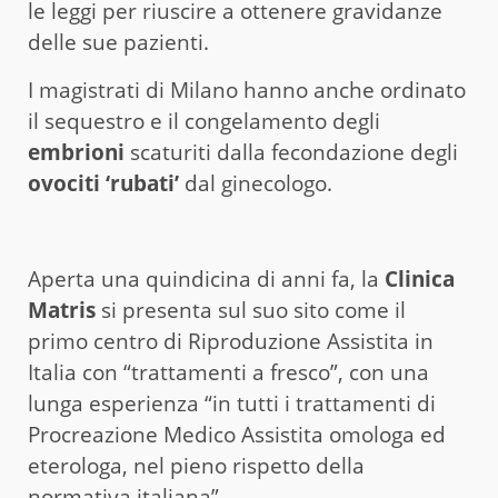
le leggi per riuscire a ottenere gravidanze
delle sue pazienti.
I magistrati di Milano hanno anche ordinato
il sequestro e il congelamento degli
embrioni
scaturiti dalla fecondazione degli
ovociti ‘rubati’
dal ginecologo.
Aperta una quindicina di anni fa, la
Clinica
Matris
si presenta sul suo sito come il
primo centro di Riproduzione Assistita in
Italia con “trattamenti a fresco”, con una
lunga esperienza “in tutti i trattamenti di
Procreazione Medico Assistita omologa ed
eterologa, nel pieno rispetto della
normativa italiana”.