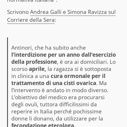
Scrivono
Andrea Galli e Simona Ravizza sul
Corriere della Sera
:
Antinori, che ha subito anche
l’interdizione per un anno dall’esercizio
della professione
, è ora ai domiciliari. Lo
scorso
aprile,
la ragazza si è sottoposta
in clinica a una
cura ormonale per il
trattamento di una cisti ovarica
. Ma
l’intervento è andato in modo diverso.
L’obiettivo del medico era procurarsi
degli ovuli, tuttora difficilissimi da
reperire in Italia perché pochissime
donne li donano, da utilizzare per la
fecondazione eterologa.