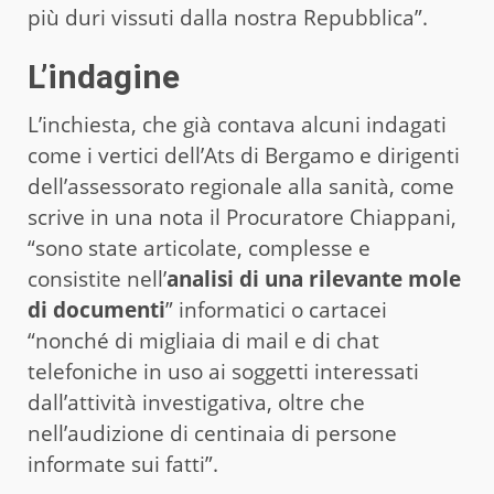
più duri vissuti dalla nostra Repubblica”.
L’indagine
L’inchiesta, che già contava alcuni indagati
come i vertici dell’Ats di Bergamo e dirigenti
dell’assessorato regionale alla sanità, come
scrive in una nota il Procuratore Chiappani,
“sono state articolate, complesse e
consistite nell’
analisi di una rilevante mole
di documenti
” informatici o cartacei
“nonché di migliaia di mail e di chat
telefoniche in uso ai soggetti interessati
dall’attività investigativa, oltre che
nell’audizione di centinaia di persone
informate sui fatti”.