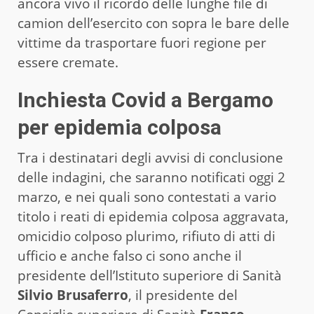
ancora vivo il ricordo delle lunghe file di
camion dell’esercito con sopra le bare delle
vittime da trasportare fuori regione per
essere cremate.
Inchiesta Covid a Bergamo
per epidemia colposa
Tra i destinatari degli avvisi di conclusione
delle indagini, che saranno notificati oggi 2
marzo, e nei quali sono contestati a vario
titolo i reati di epidemia colposa aggravata,
omicidio colposo plurimo, rifiuto di atti di
ufficio e anche falso ci sono anche il
presidente dell’Istituto superiore di Sanità
Silvio Brusaferro
, il presidente del