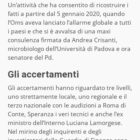
Un’attività che ha consentito di ricostruire i
fatti a partire dal 5 gennaio 2020, quando
l’Oms aveva lanciato l’allarme globale a tutti
i paesi e che si è avvalsa di una maxi
consulenza firmata da Andrea Crisanti,
microbiologo dell’Università di Padova e ora
senatore del Pd.
Gli accertamenti
Gli accertamenti hanno riguardato tre livelli,
uno strettamente locale, uno regionale e il
terzo nazionale con le audizioni a Roma di
Conte, Speranza i veri tecnici e anche l’ex
ministro dell’Interno Luciana Lamorgese.
Nel mirino degli inquirenti e degli