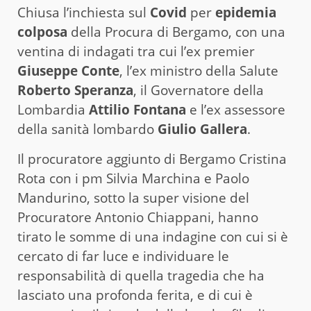
Chiusa l’inchiesta sul
Covid
per
epidemia
colposa
della Procura di Bergamo, con una
ventina di indagati tra cui l’ex premier
Giuseppe Conte
, l’ex ministro della Salute
Roberto Speranza
, il Governatore della
Lombardia
Attilio Fontana
e l’ex assessore
della sanità lombardo
Giulio Gallera
.
Il procuratore aggiunto di Bergamo Cristina
Rota con i pm Silvia Marchina e Paolo
Mandurino, sotto la super visione del
Procuratore Antonio Chiappani, hanno
tirato le somme di una indagine con cui si è
cercato di far luce e individuare le
responsabilità di quella tragedia che ha
lasciato una profonda ferita, e di cui è