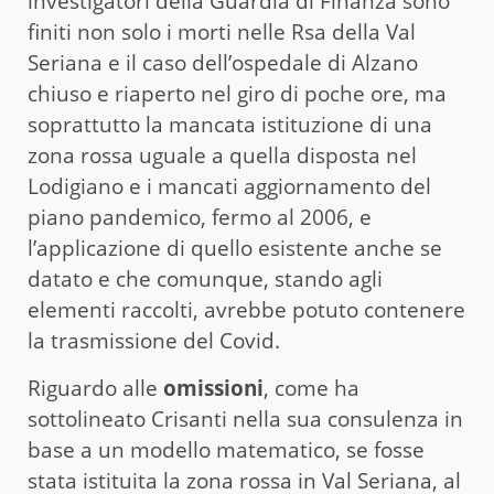
investigatori della Guardia di Finanza sono
finiti non solo i morti nelle Rsa della Val
Seriana e il caso dell’ospedale di Alzano
chiuso e riaperto nel giro di poche ore, ma
soprattutto la mancata istituzione di una
zona rossa uguale a quella disposta nel
Lodigiano e i mancati aggiornamento del
piano pandemico, fermo al 2006, e
l’applicazione di quello esistente anche se
datato e che comunque, stando agli
elementi raccolti, avrebbe potuto contenere
la trasmissione del Covid.
Riguardo alle
omissioni
, come ha
sottolineato Crisanti nella sua consulenza in
base a un modello matematico, se fosse
stata istituita la zona rossa in Val Seriana, al