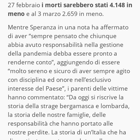
27 febbraio
i morti sarebbero stati 4.148 in
meno
e al 3 marzo 2.659 in meno.
Mentre Speranza in una nota ha affermato
di aver “sempre pensato che chiunque
abbia avuto responsabilità nella gestione
della pandemia debba essere pronto a
renderne conto”, aggiungendo di essere
“molto sereno e sicuro di aver sempre agito
con disciplina ed onore nell’esclusivo
interesse del Paese”, i parenti delle vittime
hanno commentato: “Da oggi si riscrive la
storia della strage bergamasca e lombarda,
la storia delle nostre famiglie, delle
responsabilità che hanno portato alle
nostre perdite. La storia di un’Italia che ha