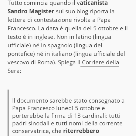
Tutto comincia quando il v
aticanista
Sandro Magister
sul suo blog riporta la
lettera di contestazione rivolta a Papa
Francesco. La data è quella del 5 ottobre e il
testo è in inglese. Non in latino (lingua
ufficiale) né in spagnolo (lingua del
pontefice) né in italiano (lingua ufficiale del
vescovo di Roma). Spiega il
Corriere della
Sera
:
Il documento sarebbe stato consegnato a
Papa Francesco lunedì 5 ottobre e
porterebbe la firma di 13 cardinali: tutti
padri sinodali e tutti nomi della corrente
conservatrice, che
riterrebbero