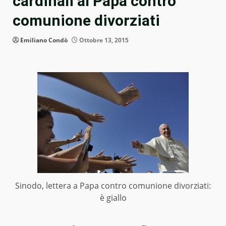
cardinali al Papa contro
comunione divorziati
Emiliano Condò
Ottobre 13, 2015
Sinodo, lettera a Papa contro comunione divorziati:
è giallo