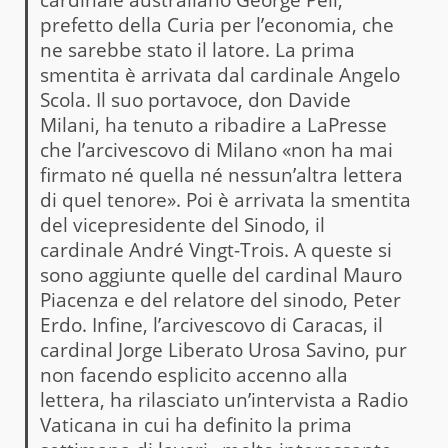
prefetto della Curia per l’economia, che
ne sarebbe stato il latore. La prima
smentita è arrivata dal cardinale Angelo
Scola. Il suo portavoce, don Davide
Milani, ha tenuto a ribadire a LaPresse
che l’arcivescovo di Milano «non ha mai
firmato né quella né nessun’altra lettera
di quel tenore». Poi è arrivata la smentita
del vicepresidente del Sinodo, il
cardinale André Vingt-Trois. A queste si
sono aggiunte quelle del cardinal Mauro
Piacenza e del relatore del sinodo, Peter
Erdo. Infine, l’arcivescovo di Caracas, il
cardinal Jorge Liberato Urosa Savino, pur
non facendo esplicito accenno alla
lettera, ha rilasciato un’intervista a Radio
Vaticana in cui ha definito la prima