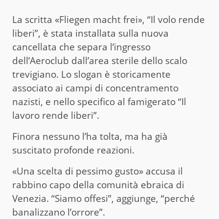
La scritta «Fliegen macht frei», “Il volo rende
liberi”, è stata installata sulla nuova
cancellata che separa l’ingresso
dell’Aeroclub dall’area sterile dello scalo
trevigiano. Lo slogan è storicamente
associato ai campi di concentramento
nazisti, e nello specifico al famigerato “Il
lavoro rende liberi”.
Finora nessuno l’ha tolta, ma ha già
suscitato profonde reazioni.
«Una scelta di pessimo gusto» accusa il
rabbino capo della comunità ebraica di
Venezia. “Siamo offesi”, aggiunge, “perché
banalizzano l’orrore”.