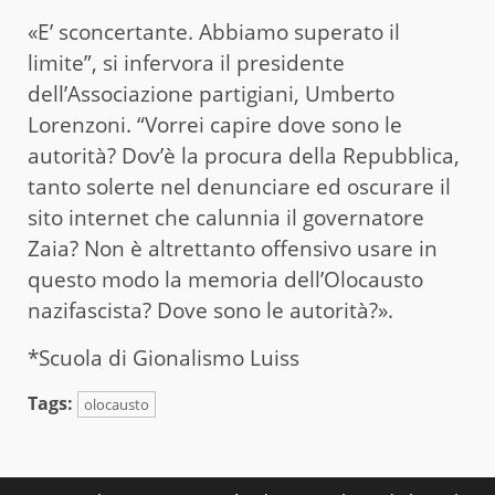
«E’ sconcertante. Abbiamo superato il
limite”, si infervora il presidente
dell’Associazione partigiani, Umberto
Lorenzoni. “Vorrei capire dove sono le
autorità? Dov’è la procura della Repubblica,
tanto solerte nel denunciare ed oscurare il
sito internet che calunnia il governatore
Zaia? Non è altrettanto offensivo usare in
questo modo la memoria dell’Olocausto
nazifascista? Dove sono le autorità?».
*Scuola di Gionalismo Luiss
Tags:
olocausto