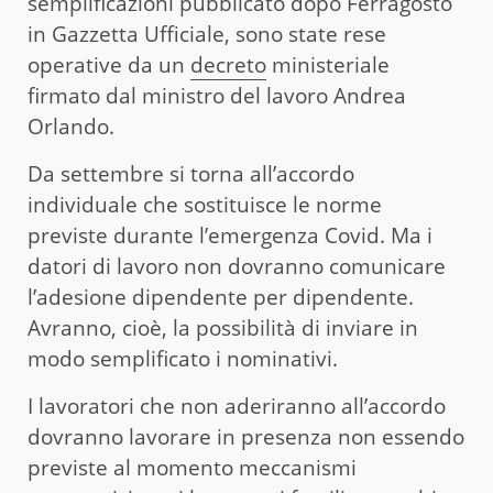
semplificazioni pubblicato dopo Ferragosto
in Gazzetta Ufficiale, sono state rese
operative da un
decreto
ministeriale
firmato dal ministro del lavoro Andrea
Orlando.
Da settembre si torna all’accordo
individuale che sostituisce le norme
previste durante l’emergenza Covid. Ma i
datori di lavoro non dovranno comunicare
l’adesione dipendente per dipendente.
Avranno, cioè, la possibilità di inviare in
modo semplificato i nominativi.
I lavoratori che non aderiranno all’accordo
dovranno lavorare in presenza non essendo
previste al momento meccanismi