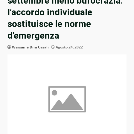
settembre meno burocrazia:
l’accordo individuale
sostituisce le norme
d’emergenza
Warsamé Dini Casali
Agosto 24, 2022