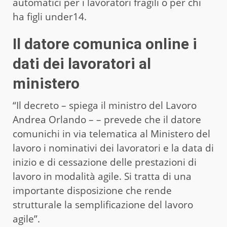
automatici per i lavoratori fragili o per chi
ha figli under14.
Il datore comunica online i
dati dei lavoratori al
ministero
“Il decreto – spiega il ministro del Lavoro
Andrea Orlando – – prevede che il datore
comunichi in via telematica al Ministero del
lavoro i nominativi dei lavoratori e la data di
inizio e di cessazione delle prestazioni di
lavoro in modalità agile. Si tratta di una
importante disposizione che rende
strutturale la semplificazione del lavoro
agile”.