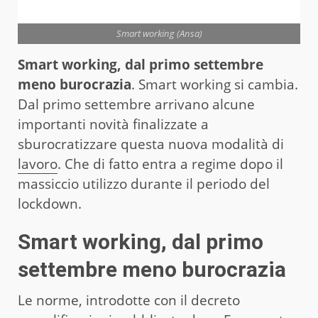
Smart working (Ansa)
Smart working, dal primo settembre
meno burocrazia
. Smart working si cambia.
Dal primo settembre arrivano alcune
importanti novità finalizzate a
sburocratizzare questa nuova modalità di
lavoro
. Che di fatto entra a regime dopo il
massiccio utilizzo durante il periodo del
lockdown.
Smart working, dal primo
settembre meno burocrazia
Le norme, introdotte con il decreto