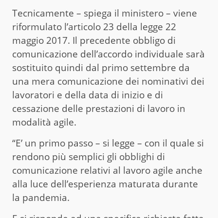
Tecnicamente – spiega il ministero – viene
riformulato l’articolo 23 della legge 22
maggio 2017. Il precedente obbligo di
comunicazione dell’accordo individuale sarà
sostituito quindi dal primo settembre da
una mera comunicazione dei nominativi dei
lavoratori e della data di inizio e di
cessazione delle prestazioni di lavoro in
modalità agile.
“E’ un primo passo – si legge – con il quale si
rendono più semplici gli obblighi di
comunicazione relativi al lavoro agile anche
alla luce dell’esperienza maturata durante
la pandemia.