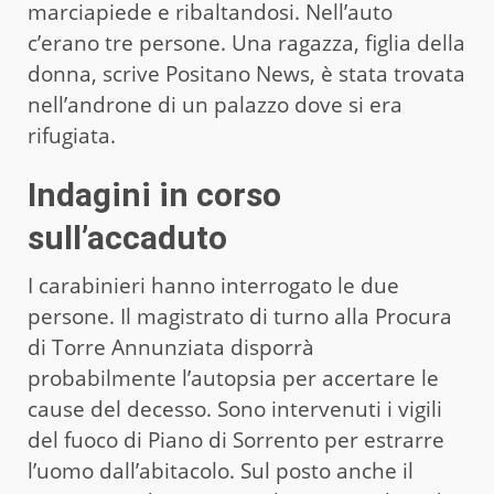
marciapiede e ribaltandosi. Nell’auto
c’erano tre persone. Una ragazza, figlia della
donna, scrive Positano News, è stata trovata
nell’androne di un palazzo dove si era
rifugiata.
Indagini in corso
sull’accaduto
I carabinieri hanno interrogato le due
persone. Il magistrato di turno alla Procura
di Torre Annunziata disporrà
probabilmente l’autopsia per accertare le
cause del decesso. Sono intervenuti i vigili
del fuoco di Piano di Sorrento per estrarre
l’uomo dall’abitacolo. Sul posto anche il