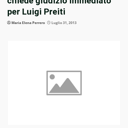
chiede giudizio immediato
per Luigi Preiti
Maria Elena Perrero
Luglio 31, 2013