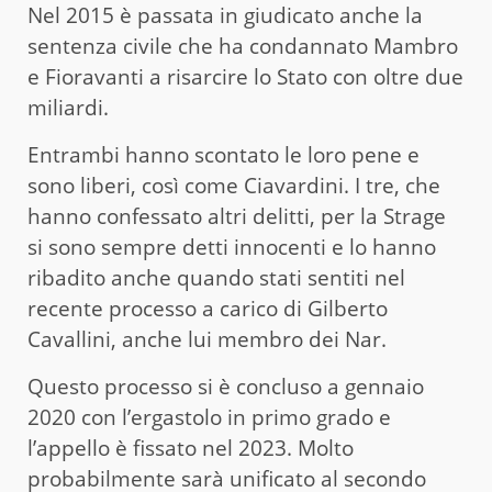
Nel 2015 è passata in giudicato anche la
sentenza civile che ha condannato Mambro
e Fioravanti a risarcire lo Stato con oltre due
miliardi.
Entrambi hanno scontato le loro pene e
sono liberi, così come Ciavardini. I tre, che
hanno confessato altri delitti, per la Strage
si sono sempre detti innocenti e lo hanno
ribadito anche quando stati sentiti nel
recente processo a carico di Gilberto
Cavallini, anche lui membro dei Nar.
Questo processo si è concluso a gennaio
2020 con l’ergastolo in primo grado e
l’appello è fissato nel 2023. Molto
probabilmente sarà unificato al secondo