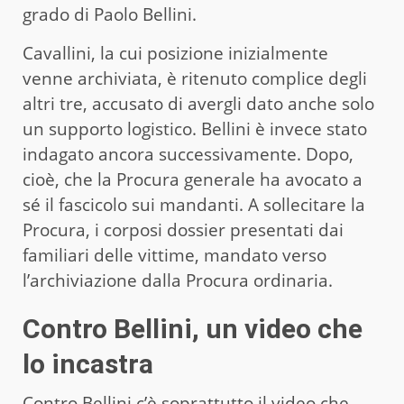
grado di Paolo Bellini.
Cavallini, la cui posizione inizialmente
venne archiviata, è ritenuto complice degli
altri tre, accusato di avergli dato anche solo
un supporto logistico. Bellini è invece stato
indagato ancora successivamente. Dopo,
cioè, che la Procura generale ha avocato a
sé il fascicolo sui mandanti. A sollecitare la
Procura, i corposi dossier presentati dai
familiari delle vittime, mandato verso
l’archiviazione dalla Procura ordinaria.
Contro Bellini, un video che
lo incastra
Contro Bellini c’è soprattutto il video che