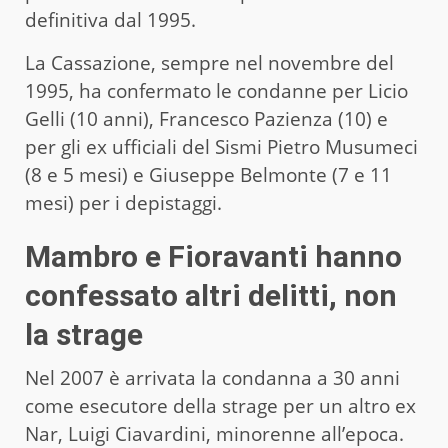
definitiva dal 1995.
La Cassazione, sempre nel novembre del
1995, ha confermato le condanne per Licio
Gelli (10 anni), Francesco Pazienza (10) e
per gli ex ufficiali del Sismi Pietro Musumeci
(8 e 5 mesi) e Giuseppe Belmonte (7 e 11
mesi) per i depistaggi.
Mambro e Fioravanti hanno
confessato altri delitti, non
la strage
Nel 2007 è arrivata la condanna a 30 anni
come esecutore della strage per un altro ex
Nar, Luigi Ciavardini, minorenne all’epoca.