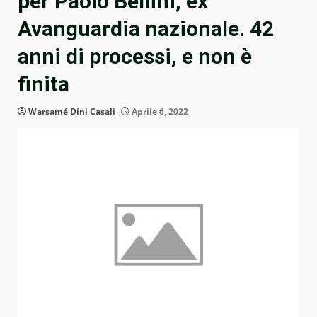
per Paolo Bellini, ex
Avanguardia nazionale. 42
anni di processi, e non è
finita
Warsamé Dini Casali
Aprile 6, 2022