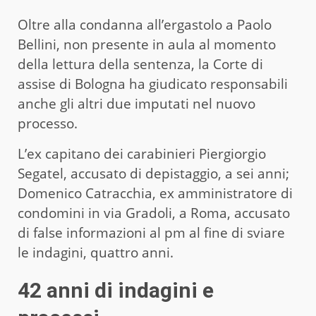
Oltre alla condanna all’ergastolo a Paolo
Bellini, non presente in aula al momento
della lettura della sentenza, la Corte di
assise di Bologna ha giudicato responsabili
anche gli altri due imputati nel nuovo
processo.
L’ex capitano dei carabinieri Piergiorgio
Segatel, accusato di depistaggio, a sei anni;
Domenico Catracchia, ex amministratore di
condomini in via Gradoli, a Roma, accusato
di false informazioni al pm al fine di sviare
le indagini, quattro anni.
42 anni di indagini e