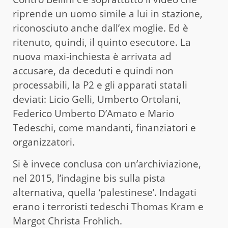
riprende un uomo simile a lui in stazione,
riconosciuto anche dall’ex moglie. Ed è
ritenuto, quindi, il quinto esecutore. La
nuova maxi-inchiesta è arrivata ad
accusare, da deceduti e quindi non
processabili, la P2 e gli apparati statali
deviati: Licio Gelli, Umberto Ortolani,
Federico Umberto D’Amato e Mario
Tedeschi, come mandanti, finanziatori e
organizzatori.
Si è invece conclusa con un’archiviazione,
nel 2015, l’indagine bis sulla pista
alternativa, quella ‘palestinese’. Indagati
erano i terroristi tedeschi Thomas Kram e
Margot Christa Frohlich.