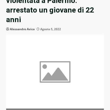
violentata a Palermo:
arrestato un giovane di 22
anni
Alessandro Avico
Agosto 5, 2022