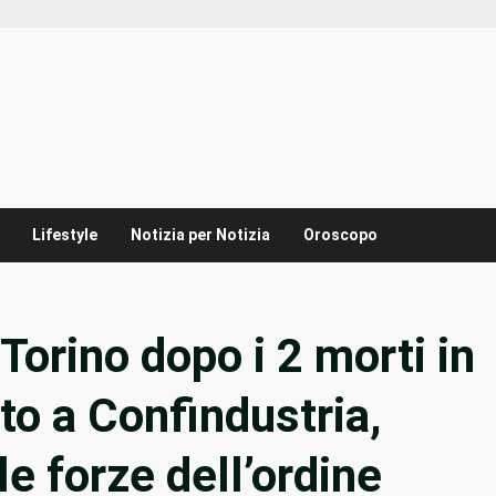
Lifestyle
Notizia per Notizia
Oroscopo
 Torino dopo i 2 morti in
to a Confindustria,
 le forze dell’ordine