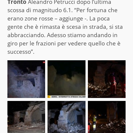
Tronto
Aleandro Petrucci dopo l’ultima
scossa di magnitudo 6.1. “Per fortuna che
erano zone rosse – aggiunge -. La poca
gente che è rimasta è scesa in strada, si sta
abbracciando. Adesso stiamo andando in
giro per le frazioni per vedere quello che è
successo”.