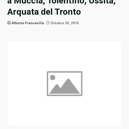
a Muccia, Tolentino, Ussita,
Arquata del Tronto
Alberto Francavilla
Ottobre 30, 2016