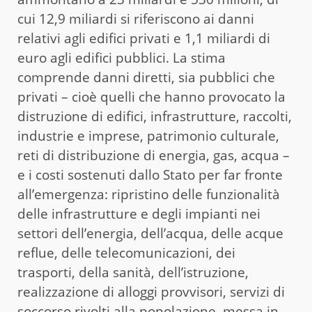
cui 12,9 miliardi si riferiscono ai danni
relativi agli edifici privati e 1,1 miliardi di
euro agli edifici pubblici. La stima
comprende danni diretti, sia pubblici che
privati – cioè quelli che hanno provocato la
distruzione di edifici, infrastrutture, raccolti,
industrie e imprese, patrimonio culturale,
reti di distribuzione di energia, gas, acqua –
e i costi sostenuti dallo Stato per far fronte
all’emergenza: ripristino delle funzionalità
delle infrastrutture e degli impianti nei
settori dell’energia, dell’acqua, delle acque
reflue, delle telecomunicazioni, dei
trasporti, della sanità, dell’istruzione,
realizzazione di alloggi provvisori, servizi di
soccorso rivolti alla popolazione, messa in