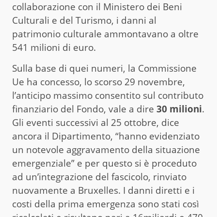
collaborazione con il Ministero dei Beni
Culturali e del Turismo, i danni al
patrimonio culturale ammontavano a oltre
541 milioni di euro.
Sulla base di quei numeri, la Commissione
Ue ha concesso, lo scorso 29 novembre,
l’anticipo massimo consentito sul contributo
finanziario del Fondo, vale a dire
30 milioni
.
Gli eventi successivi al 25 ottobre, dice
ancora il Dipartimento, “hanno evidenziato
un notevole aggravamento della situazione
emergenziale” e per questo si è proceduto
ad un’integrazione del fascicolo, rinviato
nuovamente a Bruxelles. I danni diretti e i
costi della prima emergenza sono stati così