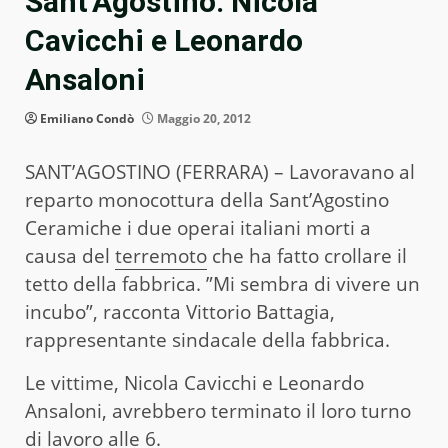
Sant’Agostino: Nicola
Cavicchi e Leonardo
Ansaloni
Emiliano Condò
Maggio 20, 2012
SANT’AGOSTINO (FERRARA) – Lavoravano al
reparto monocottura della Sant’Agostino
Ceramiche i due operai italiani morti a
causa del
terremoto
che ha fatto crollare il
tetto della fabbrica. ”Mi sembra di vivere un
incubo”, racconta Vittorio Battagia,
rappresentante sindacale della fabbrica.
Le vittime, Nicola Cavicchi e Leonardo
Ansaloni, avrebbero terminato il loro turno
di lavoro alle 6.