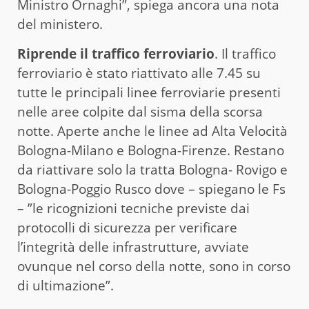
Ministro Ornaghi”, spiega ancora una nota
del ministero.
Riprende il traffico ferroviario
. Il traffico
ferroviario è stato riattivato alle 7.45 su
tutte le principali linee ferroviarie presenti
nelle aree colpite dal sisma della scorsa
notte. Aperte anche le linee ad Alta Velocità
Bologna-Milano e Bologna-Firenze. Restano
da riattivare solo la tratta Bologna- Rovigo e
Bologna-Poggio Rusco dove – spiegano le Fs
– ”le ricognizioni tecniche previste dai
protocolli di sicurezza per verificare
l’integrità delle infrastrutture, avviate
ovunque nel corso della notte, sono in corso
di ultimazione”.