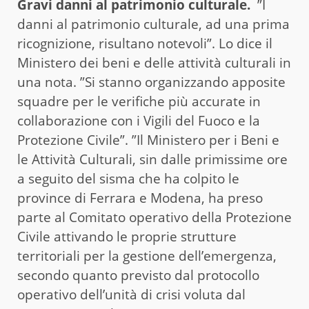
Gravi danni al patrimonio culturale.
”I
danni al patrimonio culturale, ad una prima
ricognizione, risultano notevoli”. Lo dice il
Ministero dei beni e delle attività culturali in
una nota. ”Si stanno organizzando apposite
squadre per le verifiche più accurate in
collaborazione con i Vigili del Fuoco e la
Protezione Civile”. ”Il Ministero per i Beni e
le Attività Culturali, sin dalle primissime ore
a seguito del sisma che ha colpito le
province di Ferrara e Modena, ha preso
parte al Comitato operativo della Protezione
Civile attivando le proprie strutture
territoriali per la gestione dell’emergenza,
secondo quanto previsto dal protocollo
operativo dell’unità di crisi voluta dal