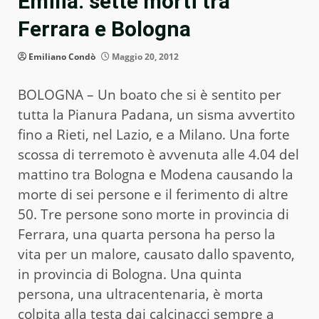
Emilia: sette morti tra
Ferrara e Bologna
Emiliano Condò
Maggio 20, 2012
BOLOGNA – Un boato che si è sentito per
tutta la Pianura Padana, un sisma avvertito
fino a Rieti, nel Lazio, e a Milano. Una forte
scossa di terremoto è avvenuta alle 4.04 del
mattino tra Bologna e Modena causando la
morte di sei persone e il ferimento di altre
50. Tre persone sono morte in provincia di
Ferrara, una quarta persona ha perso la
vita per un malore, causato dallo spavento,
in provincia di Bologna. Una quinta
persona, una ultracentenaria, è morta
colpita alla testa dai calcinacci sempre a