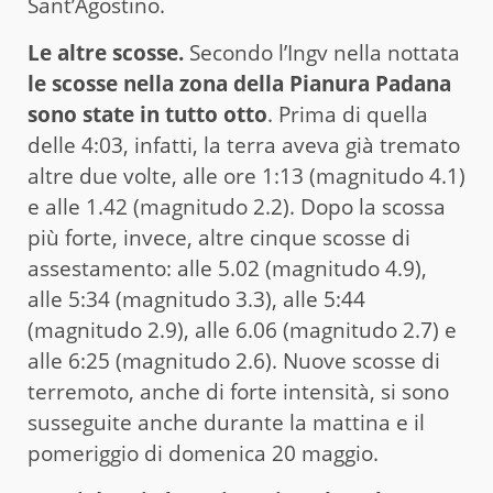
Sant’Agostino.
Le altre scosse.
Secondo l’Ingv nella nottata
le scosse nella zona della Pianura Padana
sono state in tutto otto
. Prima di quella
delle 4:03, infatti, la terra aveva già tremato
altre due volte, alle ore 1:13 (magnitudo 4.1)
e alle 1.42 (magnitudo 2.2). Dopo la scossa
più forte, invece, altre cinque scosse di
assestamento: alle 5.02 (magnitudo 4.9),
alle 5:34 (magnitudo 3.3), alle 5:44
(magnitudo 2.9), alle 6.06 (magnitudo 2.7) e
alle 6:25 (magnitudo 2.6). Nuove scosse di
terremoto, anche di forte intensità, si sono
susseguite anche durante la mattina e il
pomeriggio di domenica 20 maggio.