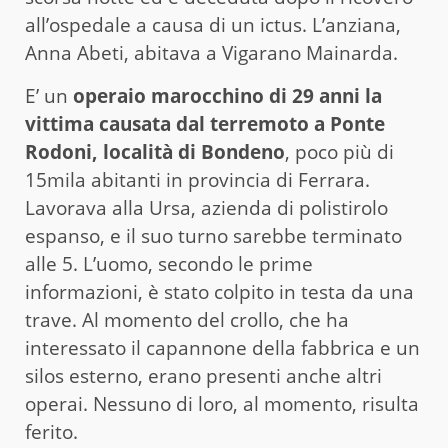
all’ospedale a causa di un ictus. L’anziana,
Anna Abeti, abitava a Vigarano Mainarda.
E’ un
operaio marocchino di 29 anni la
vittima causata dal terremoto a Ponte
Rodoni, località di Bondeno
, poco più di
15mila abitanti in provincia di Ferrara.
Lavorava alla Ursa, azienda di polistirolo
espanso, e il suo turno sarebbe terminato
alle 5. L’uomo, secondo le prime
informazioni, è stato colpito in testa da una
trave. Al momento del crollo, che ha
interessato il capannone della fabbrica e un
silos esterno, erano presenti anche altri
operai. Nessuno di loro, al momento, risulta
ferito.