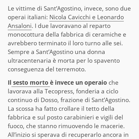
Le vittime di Sant’Agostino, invece, sono due
operai italiani:
Nicola Cavicchi e Leonardo
Ansaloni
. I due lavoravano al reparto
monocottura della fabbrica di ceramiche e
avrebbero terminato il loro turno alle sei.
Sempre a Sant’Agostino una donna
ultracentenaria è morta per lo spavento
conseguenza del terremoto.
Il
sesto morto
è invece un operaio
che
lavorava alla Tecopress, fonderia a ciclo
continuo di Dosso, frazione di Sant’Agostino.
La scossa ha fatto crollare il tetto della
fabbrica e sul posto carabinieri e vigili del
fuoco, che stanno rimuovendo le macerie.
All’inizio si sperava di recuperarlo ancora in