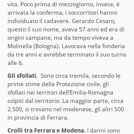
vita. Poco prima di mezzogiorno, invece, è
arrivata la conferma, i soccorritori hanno
individuato il cadavere. Gerardo Cesaro,
questo il suo nome, aveva 57 anni ed era di
origini campane, ma da tempo viveva a
Molinella (Bologna). Lavorava nella fonderia
da tre anni e avrebbe terminato il suo turno
alle 6.
Gli sfollati.
Sono circa tremila, secondo le
prime stime della Protezione civile, gli
sfollati nei territori dell’Emilia-Romagna
colpiti dal territorio. La maggior parte, circa
2.500, si trovano nel modenese, gli altri 500
in provincia di Ferrara.
Crolli tra Ferrara e Modena.
I danni sono