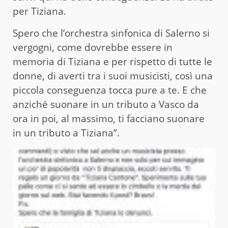
per Tiziana.
Spero che l’orchestra sinfonica di Salerno si
vergogni, come dovrebbe essere in
memoria di Tiziana e per rispetto di tutte le
donne, di averti tra i suoi musicisti, così una
piccola conseguenza tocca pure a te. E che
anziché suonare in un tributo a Vasco da
ora in poi, al massimo, ti facciano suonare
in un tributo a Tiziana”.