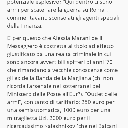
potenziale esplosivo? “Qui dentro ci sono
armi per scatenare la guerra su Roma”,
commentavano sconsolati gli agenti speciali
della Finanza.
E’ per questo che Alessia Marani de Il
Messaggero è costretta al titolo ad effetto
giustificato da una realtà criminale in cui
sono ancora avvertibili spifferi di anni ’70
che rimandano a vecchie conoscenze come
gli ex della Banda della Magliana (chi non
ricorda l’arsenale nei sotterranei del
Ministero delle Poste all’Eur?). “Outlet delle
armi”, con tanto di tariffario: 250 euro per
una semiautomatica, 1000 euro per una
mitraglietta Uzi, 2000 euro per il
ricercatissimo Kalashnikov (che nei Balcani