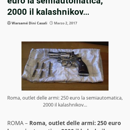
euro la semiautomatica,
2000 il kalashnikov…
Warsamé Dini Casali
Marzo 2, 2017
Roma, outlet delle armi: 250 euro la semiautomatica,
2000 il kalashnikov…
ROMA –
Roma, outlet delle armi: 250 euro