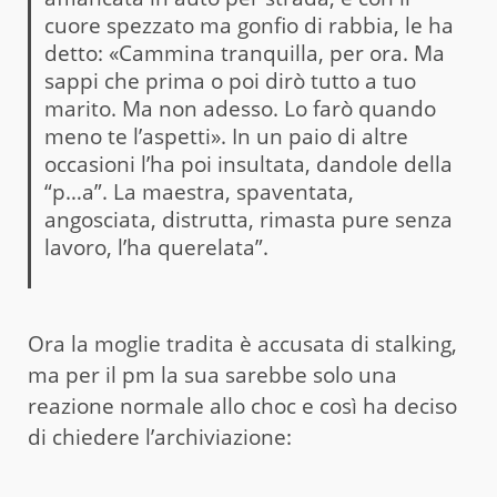
cuore spezzato ma gonfio di rabbia, le ha
detto: «Cammina tranquilla, per ora. Ma
sappi che prima o poi dirò tutto a tuo
marito. Ma non adesso. Lo farò quando
meno te l’aspetti». In un paio di altre
occasioni l’ha poi insultata, dandole della
“p…a”. La maestra, spaventata,
angosciata, distrutta, rimasta pure senza
lavoro, l’ha querelata”.
Ora la moglie tradita è accusata di stalking,
ma per il pm la sua sarebbe solo una
reazione normale allo choc e così ha deciso
di chiedere l’archiviazione: