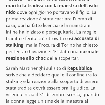
marito la tradiva con la maestra dell’asilo
nido
dove ogni giorno portavano il figlio. La
prima reazione è stata cacciare l’uomo di
casa, poi ha fatto licenziare la maestra e
infine ha iniziato a perseguitarla. La moglie
tradita e ferita si è ritrovata così
accusata di
stalking
, ma la Procura di Torino ha chiesto
per lei l’archiviazione: “E’ stata una
normale
reazione allo choc
della scoperta”.
Sarah Martinenghi sul sito di
Repubblica
scrive che a decidere qual è il confine tra lo
stalking e la reazione alla scoperta di essere
stata tradita dovrà essere ora il giudice. La
vicenda inizia il 31 dicembre scorso, quando
la donna legge un sms della maestra al