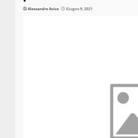
Alessandro Avico
Giugno 9, 2021