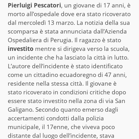
Pierluigi Pescatori
, un giovane di 17 anni, è
morto all’ospedale dove era stato ricoverato
dal mercoledì 13 marzo. La notizia della sua
scomparsa è stata annunciata dall’Azienda
Ospedaliera di Perugia. Il ragazzo è stato
investito
mentre si dirigeva verso la scuola,
un incidente che ha lasciato la città in lutto.
L’autore dell’incidente è stato identificato
come un cittadino ecuadoregno di 47 anni,
residente nella stessa città. Il giovane è
stato ricoverato in condizioni critiche dopo
essere stato investito nella zona di via San
Galigano. Secondo quanto emerso dagli
accertamenti condotti dalla polizia
municipale, il 17enne, che viveva poco
distante dal luogo dell’incidente, stava