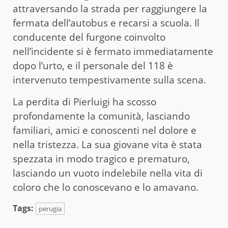
attraversando la strada per raggiungere la
fermata dell’autobus e recarsi a scuola. Il
conducente del furgone coinvolto
nell’incidente si è fermato immediatamente
dopo l’urto, e il personale del 118 è
intervenuto tempestivamente sulla scena.
La perdita di Pierluigi ha scosso
profondamente la comunità, lasciando
familiari, amici e conoscenti nel dolore e
nella tristezza. La sua giovane vita è stata
spezzata in modo tragico e prematuro,
lasciando un vuoto indelebile nella vita di
coloro che lo conoscevano e lo amavano.
Tags:
perugia