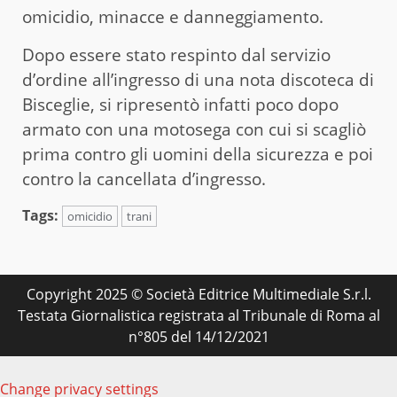
omicidio, minacce e danneggiamento.
Dopo essere stato respinto dal servizio
d’ordine all’ingresso di una nota discoteca di
Bisceglie, si ripresentò infatti poco dopo
armato con una motosega con cui si scagliò
prima contro gli uomini della sicurezza e poi
contro la cancellata d’ingresso.
Tags:
omicidio
trani
Copyright 2025 © Società Editrice Multimediale S.r.l.
Testata Giornalistica registrata al Tribunale di Roma al
n°805 del 14/12/2021
Change privacy settings