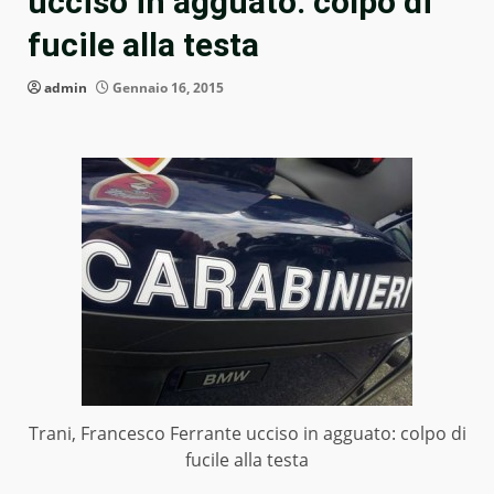
ucciso in agguato: colpo di
fucile alla testa
admin
Gennaio 16, 2015
Trani, Francesco Ferrante ucciso in agguato: colpo di
fucile alla testa