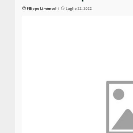
FIlippo Limoncelli
Luglio 22, 2022