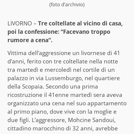
(foto d’archivio)
LIVORNO –
Tre coltellate al vicino di casa,
poi la confessione: “Facevano troppo
rumore a cena”.
Vittima dell’aggressione un livornese di 41
d’anni, ferito con tre coltellate nella notte
tra martedì e mercoledì nel cortile di un
palazzo in via Lussemburgo, nel quartiere
della Scopaia. Secondo una prima
ricostruzione il 41enne martedì sera aveva
organizzato una cena nel suo appartamento
al primo piano, dove vive con la moglie e
due figli. L’aggressore, Mohcine Sandoui,
cittadino marocchino di 32 anni, avrebbe