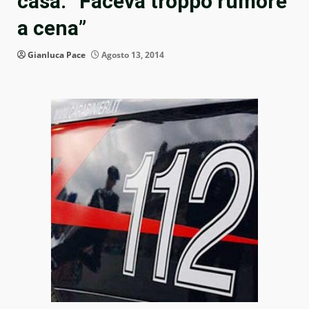
casa: “Faceva troppo rumore
a cena”
Gianluca Pace
Agosto 13, 2014