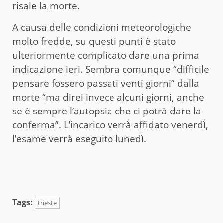
risale la morte.
A causa delle condizioni meteorologiche
molto fredde, su questi punti è stato
ulteriormente complicato dare una prima
indicazione ieri. Sembra comunque “difficile
pensare fossero passati venti giorni” dalla
morte “ma direi invece alcuni giorni, anche
se è sempre l’autopsia che ci potrà dare la
conferma”. L’incarico verrà affidato venerdì,
l’esame verrà eseguito lunedì.
Tags:
trieste