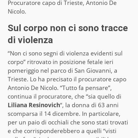
Procuratore capo di Trieste, Antonio De
Nicolo.
Sul corpo non ci sono tracce
di violenza
“Non ci sono segni di violenza evidenti sul
corpo” ritrovato in posizione fetale ieri
pomeriggio nel parco di San Giovanni, a
Trieste. Lo ha precisato il procuratore capo
Antonio De Nicolo. “Tutto fa pensare”,
continua il procuratore, che “sia quello di
Liliana Resinovich
“, la donna di 63 anni
scomparsa il 14 dicembre. In particolare,
per un paio di occhiali che sono stati trovati
e che corrisponderebbero a quelli “visti