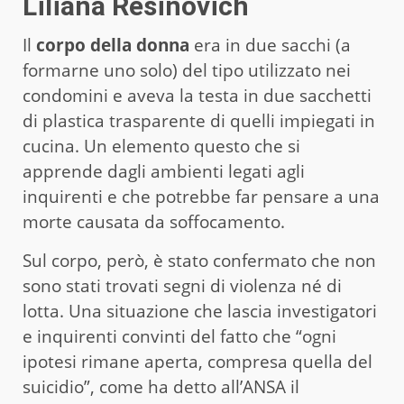
Liliana Resinovich
Il
corpo della donna
era in due sacchi (a
formarne uno solo) del tipo utilizzato nei
condomini e aveva la testa in due sacchetti
di plastica trasparente di quelli impiegati in
cucina. Un elemento questo che si
apprende dagli ambienti legati agli
inquirenti e che potrebbe far pensare a una
morte causata da soffocamento.
Sul corpo, però, è stato confermato che non
sono stati trovati segni di violenza né di
lotta. Una situazione che lascia investigatori
e inquirenti convinti del fatto che “ogni
ipotesi rimane aperta, compresa quella del
suicidio”, come ha detto all’ANSA il