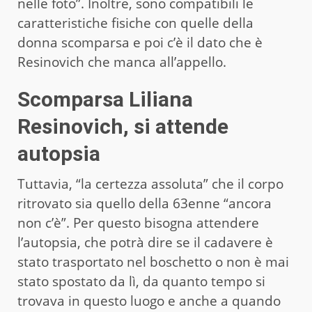
nelle foto”. Inoltre, sono compatibili le
caratteristiche fisiche con quelle della
donna scomparsa e poi c’è il dato che è
Resinovich che manca all’appello.
Scomparsa Liliana
Resinovich, si attende
autopsia
Tuttavia, “la certezza assoluta” che il corpo
ritrovato sia quello della 63enne “ancora
non c’è”. Per questo bisogna attendere
l’autopsia, che potrà dire se il cadavere è
stato trasportato nel boschetto o non è mai
stato spostato da lì, da quanto tempo si
trovava in questo luogo e anche a quando