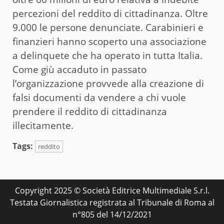
percezioni del reddito di cittadinanza. Oltre
9.000 le persone denunciate. Carabinieri e
finanzieri hanno scoperto una associazione
a delinquete che ha operato in tutta Italia.
Come giù accaduto in passato
l’organizzazione provvede alla creazione di
falsi documenti da vendere a chi vuole
prendere il reddito di cittadinanza
illecitamente.
Tags:
reddito
Copyright 2025 © Società Editrice Multimediale S.r.l.
Testata Giornalistica registrata al Tribunale di Roma al
n°805 del 14/12/2021