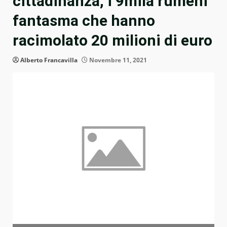
cittadinanza, i 9mila rumeni
fantasma che hanno
racimolato 20 milioni di euro
Alberto Francavilla
Novembre 11, 2021