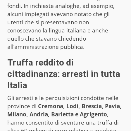
fondi. In inchieste analoghe, ad esempio,
alcuni impiegati avevano notato che gli
utenti che si presentavano non
conoscevano la lingua italiana e anche
quello che stavano chiedendo
all’amministrazione pubblica.
Truffa reddito di
cittadinanza: arresti in tutta
Italia
Gli arresti e le perquisizioni condotte nelle
province di
Cremona, Lodi, Brescia, Pavia,
Milano, Andria, Barletta e Agrigento
,
hanno consentito di sventare una truffa di
oltre 60 milioni di euro relativa a indebite