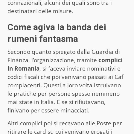
connazionali, alcuni dei quali sono tra i
destinatari delle misure.
Come agiva la banda dei
rumeni fantasma
Secondo quanto spiegato dalla Guardia di
Finanza, l’organizzazione, tramite
complici
in Romania
, si faceva inviare nominativi e
codici fiscali che poi venivano passati ai Caf
compiacenti. Questi a loro volta istruivano
le pratiche per persone spesso nemmeno
mai state in Italia. E se si rifiutavano,
finivano per essere minacciati.
Altri complici poi si recavano alle Poste per
ritirare le card su cui venivano erogati i