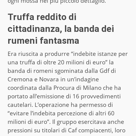
ogni mossa nel più piccolo dettaglio.
Truffa reddito di
cittadinanza, la banda dei
rumeni fantasma
Era riuscita a produrre “indebite istanze per
una truffa di oltre 20 milioni di euro” la
banda di romeni sgominata dalla Gdf di
Cremona e Novara in un’indagine
coordinata dalla Procura di Milano che ha
portato all’emissione di 16 provvedimenti
cautelari. L’operazione ha permesso di
“evitare l’indebita percezione di altri 60
milioni di euro”. Il gruppo esercitava anche
pressioni su titolari di Caf compiacenti, loro