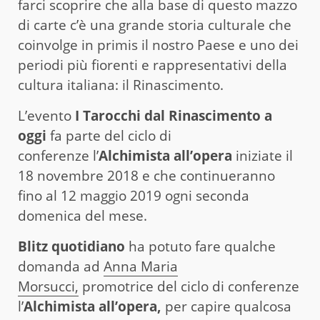
farci scoprire che alla base di questo mazzo
di carte c’è una grande storia culturale che
coinvolge in primis il nostro Paese e uno dei
periodi più fiorenti e rappresentativi della
cultura italiana: il Rinascimento.
L’evento
I Tarocchi dal Rinascimento a
oggi
fa parte del ciclo di
conferenze l’
Alchimista all’opera
iniziate il
18 novembre 2018 e che continueranno
fino al 12 maggio 2019 ogni seconda
domenica del mese.
Blitz quotidiano
ha potuto fare qualche
domanda ad
Anna Maria
Morsucci,
promotrice del ciclo di conferenze
l’
Alchimista all’opera,
per capire qualcosa