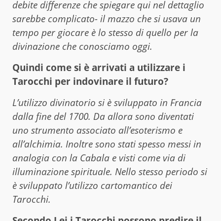
debite differenze che spiegare qui nel dettaglio
sarebbe complicato- il mazzo che si usava un
tempo per giocare è lo stesso di quello per la
divinazione che conosciamo oggi.
Quindi come si è arrivati a utilizzare i
Tarocchi per indovinare il futuro?
L’utilizzo divinatorio si è sviluppato in Francia
dalla fine del 1700. Da allora sono diventati
uno strumento associato all’esoterismo e
all’alchimia. Inoltre sono stati spesso messi in
analogia con la Cabala e visti come via di
illuminazione spirituale. Nello stesso periodo si
è sviluppato l’utilizzo cartomantico dei
Tarocchi.
Secondo Lei i Tarocchi possono predire il