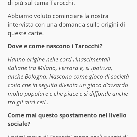
di più sul tema Tarocchi.
Abbiamo voluto cominciare la nostra
intervista con una domanda sulle origini di
queste carte.
Dove e come nascono i Tarocchi?
Hanno origine nelle corti rinascimentali
italiane tra Milano, Ferrara e, si ipotizza,
anche Bologna. Nascono come gioco di società
colto che in seguito diventa un gioco d’azzardo
molto popolare e che piace e si diffonde anche
tra gli altri ceti .
Come mai questo spostamento nel livello
sociale?
I primi mazzi di Tarocchi erano degli oggetti di