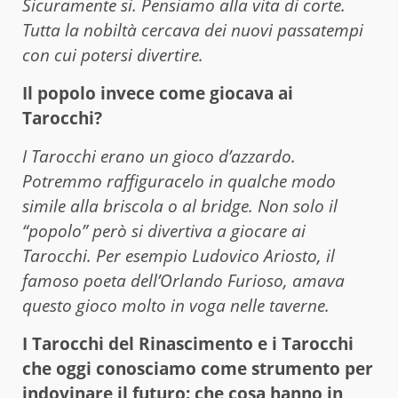
Sicuramente si. Pensiamo alla vita di corte.
Tutta la nobiltà cercava dei nuovi passatempi
con cui potersi divertire.
Il popolo invece come giocava ai
Tarocchi?
I Tarocchi erano un gioco d’azzardo.
Potremmo raffiguracelo in qualche modo
simile alla briscola o al bridge. Non solo il
“popolo” però si divertiva a giocare ai
Tarocchi. Per esempio Ludovico Ariosto, il
famoso poeta dell’Orlando Furioso, amava
questo gioco molto in voga nelle taverne.
I Tarocchi del Rinascimento e i Tarocchi
che oggi conosciamo come strumento per
indovinare il futuro: che cosa hanno in