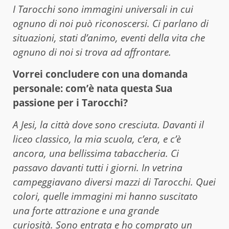
I Tarocchi sono immagini universali in cui
ognuno di noi può riconoscersi. Ci parlano di
situazioni, stati d’animo, eventi della vita che
ognuno di noi si trova ad affrontare.
Vorrei concludere con una domanda
personale: com’è nata questa Sua
passione per i Tarocchi?
A Jesi, la città dove sono cresciuta. Davanti il
liceo classico, la mia scuola, c’era, e c’è
ancora, una bellissima tabaccheria. Ci
passavo davanti tutti i giorni. In vetrina
campeggiavano diversi mazzi di Tarocchi. Quei
colori, quelle immagini mi hanno suscitato
una forte attrazione e una grande
curiosità. Sono entrata e ho comprato un