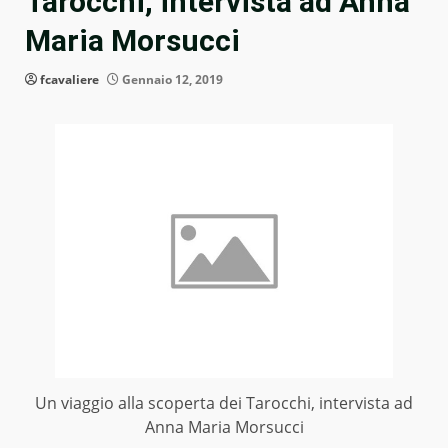
Tarocchi, intervista ad Anna
Maria Morsucci
fcavaliere
Gennaio 12, 2019
Un viaggio alla scoperta dei Tarocchi, intervista ad
Anna Maria Morsucci