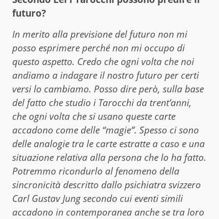
futuro?
In merito alla previsione del futuro non mi
posso esprimere perché non mi occupo di
questo aspetto. Credo che ogni volta che noi
andiamo a indagare il nostro futuro per certi
versi lo cambiamo. Posso dire però, sulla base
del fatto che studio i Tarocchi da trent’anni,
che ogni volta che si usano queste carte
accadono come delle “magie”. Spesso ci sono
delle analogie tra le carte estratte a caso e una
situazione relativa alla persona che lo ha fatto.
Potremmo ricondurlo al fenomeno della
sincronicità descritto dallo psichiatra svizzero
Carl Gustav Jung secondo cui eventi simili
accadono in contemporanea anche se tra loro