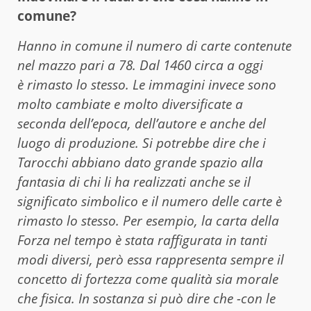
comune?
Hanno in comune il numero di carte contenute
nel mazzo pari a 78. Dal 1460 circa a oggi
è rimasto lo stesso. Le immagini invece sono
molto cambiate e molto diversificate a
seconda dell’epoca, dell’autore e anche del
luogo di produzione. Si potrebbe dire che i
Tarocchi abbiano dato grande spazio alla
fantasia di chi li ha realizzati anche se il
significato simbolico e il numero delle carte è
rimasto lo stesso. Per esempio, la carta della
Forza nel tempo è stata raffigurata in tanti
modi diversi, però essa rappresenta sempre il
concetto di fortezza come qualità sia morale
che fisica. In sostanza si può dire che -con le