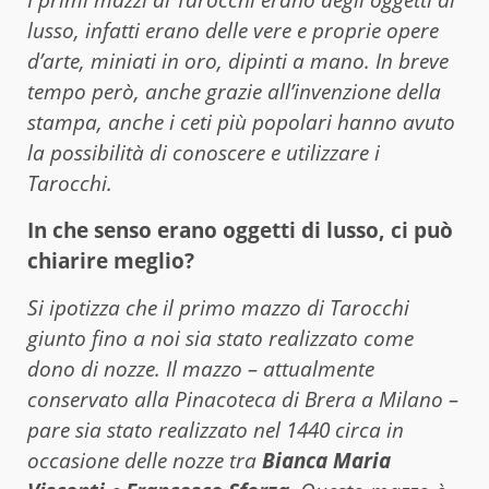
lusso, infatti erano delle vere e proprie opere
d’arte, miniati in oro, dipinti a mano. In breve
tempo però, anche grazie all’invenzione della
stampa, anche i ceti più popolari hanno avuto
la possibilità di conoscere e utilizzare i
Tarocchi.
In che senso erano oggetti di lusso, ci può
chiarire meglio?
Si ipotizza che il primo mazzo di Tarocchi
giunto fino a noi sia stato realizzato come
dono di nozze. Il mazzo – attualmente
conservato alla Pinacoteca di Brera a Milano –
pare sia stato realizzato nel 1440 circa in
occasione delle nozze tra
Bianca Maria