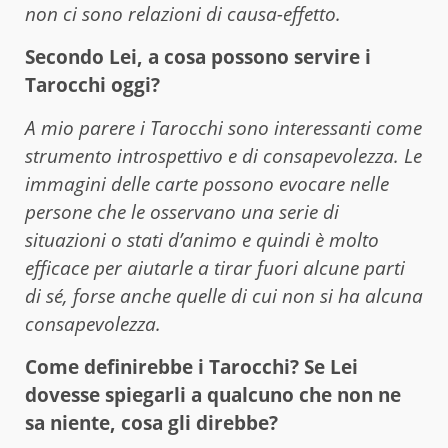
non ci sono relazioni di causa-effetto.
Secondo Lei, a cosa possono servire i
Tarocchi oggi?
A mio parere i Tarocchi sono interessanti come
strumento introspettivo e di consapevolezza. Le
immagini delle carte possono evocare nelle
persone che le osservano una serie di
situazioni o stati d’animo e quindi è molto
efficace per aiutarle a tirar fuori alcune parti
di sé, forse anche quelle di cui non si ha alcuna
consapevolezza.
Come definirebbe i Tarocchi? Se Lei
dovesse spiegarli a qualcuno che non ne
sa niente, cosa gli direbbe?