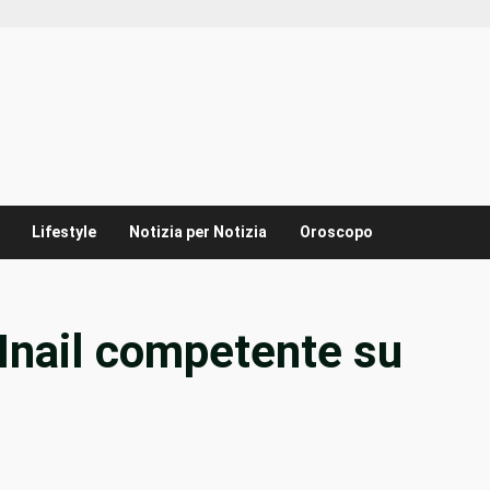
Lifestyle
Notizia per Notizia
Oroscopo
“Inail competente su