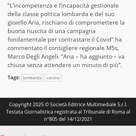
“L’incompetenza e l’incapacità gestionale
della classe politica lombarda e del suo
gioiello Aria, rischiano di compromettere la
buona riuscita di una campagna
fondamentale per contrastare il Covid” ha
commentato il consigliere regionale M5s,
Marco Degli Angeli. “Aria – ha aggiunto – va
chiusa senza attendere un minuto di più”.
Tags:
lombardia
vaccino
Copyright 2025 © Società Editrice Multimediale S.r.l.
Testata Giornalistica registrata al Tribunale di Roma al
n°805 del 14/12/2021