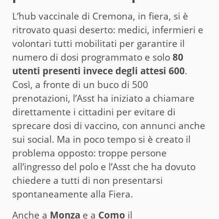
L’hub vaccinale di Cremona, in fiera, si è
ritrovato quasi deserto: medici, infermieri e
volontari tutti mobilitati per garantire il
numero di dosi programmato e solo
80
utenti presenti invece degli attesi 600
.
Così, a fronte di un buco di 500
prenotazioni, l’Asst ha iniziato a chiamare
direttamente i cittadini per evitare di
sprecare dosi di vaccino, con annunci anche
sui social. Ma in poco tempo si è creato il
problema opposto: troppe persone
all’ingresso del polo e l’Asst che ha dovuto
chiedere a tutti di non presentarsi
spontaneamente alla Fiera.
Anche a
Monza
e a
Como
il