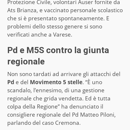
Protezione Civile, volontari Auser fornite da
Ats Brianza, e vaccinato personale scolastico
che si è presentato spontaneamente. E
problemi dello stesso genere si sono
verificati anche a Varese.
Pd e M5S contro la giunta
regionale
Non sono tardati ad arrivare gli attacchi del
Pd
e del
Movimento 5 stelle
. “È uno
scandalo, l’ennesimo, di una gestione
regionale che grida vendetta. Ed è tutta
colpa della Regione” ha denunciato il
consigliere regionale del Pd Matteo Piloni,
parlando del caso Cremona.