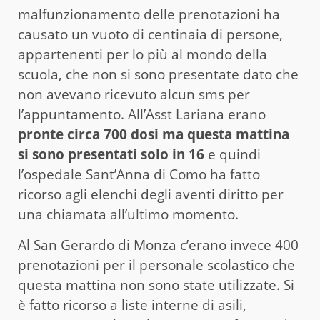
malfunzionamento delle prenotazioni ha
causato un vuoto di centinaia di persone,
appartenenti per lo più al mondo della
scuola, che non si sono presentate dato che
non avevano ricevuto alcun sms per
l’appuntamento. All’Asst Lariana erano
pronte circa 700 dosi ma questa mattina
si sono presentati solo in 16
e quindi
l’ospedale Sant’Anna di Como ha fatto
ricorso agli elenchi degli aventi diritto per
una chiamata all’ultimo momento.
Al San Gerardo di Monza c’erano invece 400
prenotazioni per il personale scolastico che
questa mattina non sono state utilizzate. Si
è fatto ricorso a liste interne di asili,