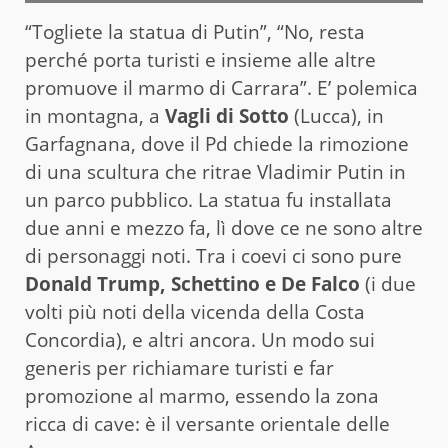
“Togliete la statua di Putin”, “No, resta
perché porta turisti e insieme alle altre
promuove il marmo di Carrara”. E’ polemica
in montagna, a
Vagli di Sotto
(Lucca), in
Garfagnana, dove il Pd chiede la rimozione
di una scultura che ritrae Vladimir Putin in
un parco pubblico. La statua fu installata
due anni e mezzo fa, lì dove ce ne sono altre
di personaggi noti. Tra i coevi ci sono pure
Donald Trump, Schettino e De Falco
(i due
volti più noti della vicenda della Costa
Concordia), e altri ancora. Un modo sui
generis per richiamare turisti e far
promozione al marmo, essendo la zona
ricca di cave: è il versante orientale delle