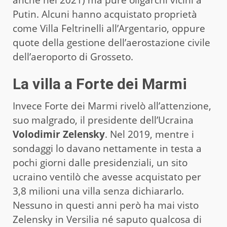
Putin. Alcuni hanno acquistato proprietà
come Villa Feltrinelli all’Argentario, oppure
quote della gestione dell’aerostazione civile
dell’aeroporto di Grosseto.
La villa a Forte dei Marmi
Invece Forte dei Marmi rivelò all’attenzione,
suo malgrado, il presidente dell’Ucraina
Volodimir Zelensky
. Nel 2019, mentre i
sondaggi lo davano nettamente in testa a
pochi giorni dalle presidenziali, un sito
ucraino ventilò che avesse acquistato per
3,8 milioni una villa senza dichiararlo.
Nessuno in questi anni però ha mai visto
Zelensky in Versilia né saputo qualcosa di