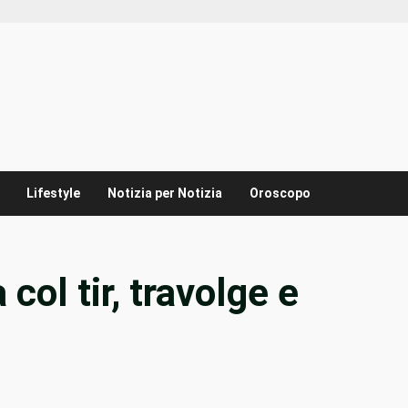
Lifestyle
Notizia per Notizia
Oroscopo
col tir, travolge e